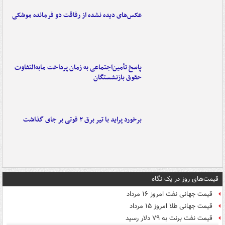
عکس‌های دیده نشده از رفاقت دو فرمانده‌ موشکی
پاسخ تأمین‌اجتماعی به زمان پرداخت مابه‌التفاوت
حقوق بازنشستگان
برخورد پراید با تیر برق ۲ فوتی بر جای گذاشت
قیمت‌های روز در یک نگاه
قیمت جهانی نفت امروز ۱۶ مرداد
قیمت جهانی طلا امروز ۱۵ مرداد
قیمت نفت برنت به ۷۹ دلار رسید