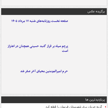
برگزیده عکس
صفحه نخست روزنامه‌های شنبه ۱۷ مرداد ۱۴۰۵
پرچم سیاه بر فراز گنبد حسینی همچنان در اهتزاز
است
حرم امیرالمومنین محیای آخر صفر شد
پربازدیدترین ها
گربه جریان برق شهرستان فریمان را قطع کرد