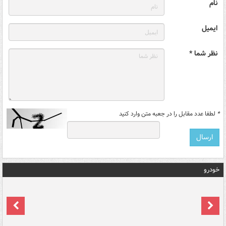
نام
ایمیل
نظر شما *
*
لطفا عدد مقابل را در جعبه متن وارد کنید
خودرو