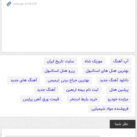
آپ آهنگ
موزیک شاه
سایت تاریخ ایران
بهترین هتل های استانبول
رزرو هتل استانبول
دانلود آهنگ جدید
بهترین جراح بینی ترمیمی
آهنگ های جدید
پرشین هتل
ثبت نام بیمه اربعین
آهنگ جدید
مزایده خودرو
خرید بلیط استخر
قیمت ورق آهن پرایس
فروشنده مواد شیمیایی
نظر شما