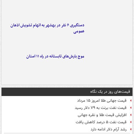
دستگیری ۶ نفر در بهشهر به اتهام تشویش اذهان
عمومی
موج بارش‌های تابستانه در راه ۱۱ استان
قیمت‌های روز در یک نگاه
قیمت جهانی طلا امروز ۱۵ مرداد
قیمت نفت برنت به ۷۹ دلار رسید
افزایش قیمت طلا و نقره جهانی
قیمت نفت ۵ درصد کاهش یافت
رشد آرام دلار ادامه دارد