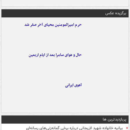
برگزیده عکس
حرم امیرالمومنین محیای آخر صفر شد
حال و هوای سامرا بعد از ایام اربعین
آهوی ایرانی
پربازدیدترین ها
بیانیه خانواده شهید لاریجانی درباره برخی گمانه‌زنی‌های رسانه‌ای