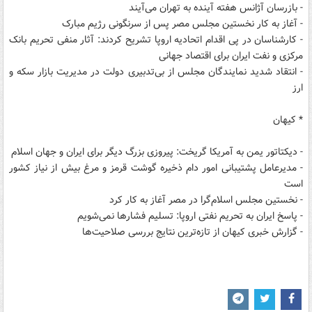
- بازرسان آژانس هفته آینده به تهران می‌آیند
- آغاز به کار نخستین مجلس مصر پس از سرنگونی رژیم مبارک
- کارشناسان در پی اقدام اتحادیه اروپا تشریح کردند: آثار منفی تحریم بانک
مرکزی و نفت ایران برای اقتصاد جهانی
- انتقاد شدید نمایندگان مجلس از بی‌تدبیری دولت در مدیریت بازار سکه و
ارز
* کیهان
- دیکتاتور یمن به آمریکا گریخت: پیروزی بزرگ دیگر برای ایران و جهان اسلام
- مدیرعامل پشتیبانی امور دام ذخیره گوشت قرمز و مرغ بیش از نیاز کشور
است
- نخستین مجلس اسلام‌گرا در مصر آغاز به کار کرد
- پاسخ ایران به تحریم نفتی اروپا: تسلیم فشارها نمی‌شویم
- گزارش خبری کیهان از تازه‌ترین نتایج بررسی صلاحیت‌ها