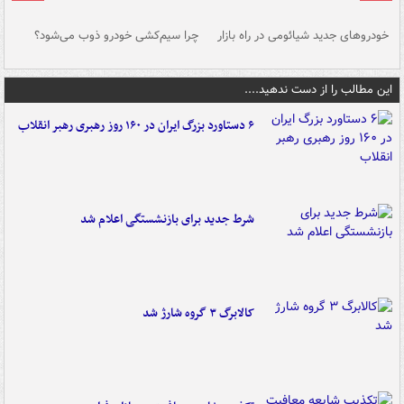
خودروهای جدید شیائومی در راه بازار
چرا سیم‌کشی خودرو ذوب می‌شود؟
شو
این مطالب را از دست ندهید....
۶ دستاورد بزرگ ایران در ۱۶۰ روز رهبری رهبر انقلاب
شرط جدید برای بازنشستگی اعلام شد
کالابرگ ۳ گروه شارژ شد