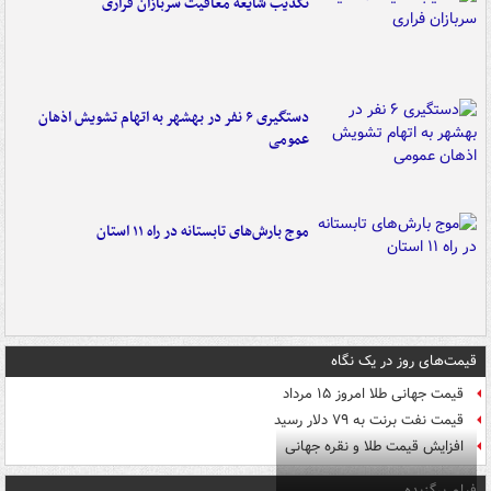
تکذیب شایعه معافیت سربازان فراری
دستگیری ۶ نفر در بهشهر به اتهام تشویش اذهان
عمومی
موج بارش‌های تابستانه در راه ۱۱ استان
قیمت‌های روز در یک نگاه
قیمت جهانی طلا امروز ۱۵ مرداد
قیمت نفت برنت به ۷۹ دلار رسید
افزایش قیمت طلا و نقره جهانی
فیلم برگزیده