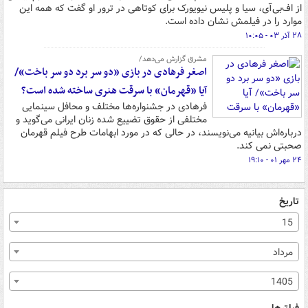
از اف‌بی‌آی، سیا و پلیس نیویورک برای کوتاهی در ترور او گفت که همه این
موارد را در فیلمش نشان داده است.
۲۸ آذر ۰۳ - ۱۰:۰۵
مشرق گزارش می‌دهد/
اصغر فرهادی در بازی «دو سر برد دو سر باخت»/
آیا «قهرمان» با سرقت هنری ساخته شده است؟
فرهادی در جشنواره‌ها مختلف و محافل سینمایی
مختلفی از حقوق تضییع شده زنان ایرانی می‌گوید و
درباره‌اش بیانیه می‌نویسند، در حالی که در مورد ابهامات طرح فیلم قهرمان
صحبتی نمی کند.
۲۴ مهر ۰۱ - ۱۹:۱۰
تاریخ
15
مرداد
1405