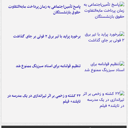
پاسخ تأمین‌اجتماعی به زمان پرداخت مابه‌التفاوت
حقوق بازنشستگان
برخورد پراید با تیر برق ۲ فوتی بر جای گذاشت
تنظیم قولنامه برای اسناد سبزرنگ ممنوع شد
۲۲ کشته و زخمی بر اثر تیراندازی در یک مدرسه در
تایلند+ فیلم