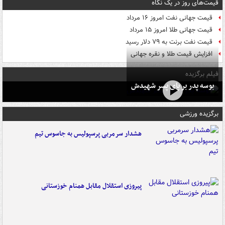
قیمت‌های روز در یک نگاه
قیمت جهانی نفت امروز ۱۶ مرداد
قیمت جهانی طلا امروز ۱۵ مرداد
قیمت نفت برنت به ۷۹ دلار رسید
افزایش قیمت طلا و نقره جهانی
فیلم برگزیده
بوسه‌ پدر بر پای پسر شهیدش
برگزیده ورزشی
هشدار سرمربی پرسپولیس به جاسوس تیم
پیروزی استقلال مقابل همنام خوزستانی