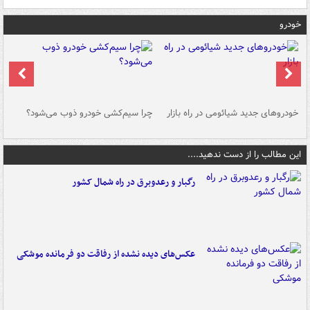
خودرو
خودروهای جدید شیائومی در راه بازار
چرا سیم‌کشی خودرو ذوب می‌شود؟
شو
این مطالب را از دست ندهید....
رگبار و رعدوبرق در راه شمال کشور
عکس‌های دیده نشده از رفاقت دو فرمانده‌ موشکی