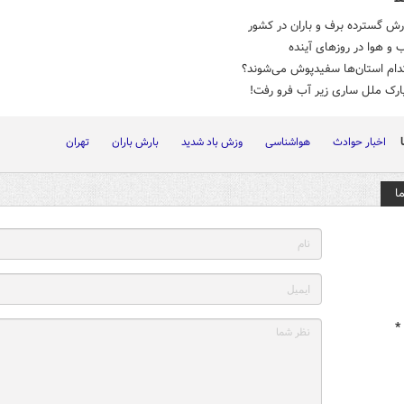
رش گسترده برف و باران در کشور
و هوا در روزهای آینده
کدام استان‌ها سفیدپوش می‌شوند؟
ارک ملل ساری زیر آب فرو رفت!
اخبار حوادث
هواشناسی
وزش باد شدید
بارش باران
تهران
ا
*