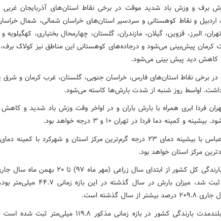
رش برف و وزش باد شدید موقت در برخی نقاط استان‌های آذربایجان غربی 
 اردبیل و نقاط کوهستانی و سردسیر استان‌های خراسان شمالی، شمال خراسا
ران، البرز، قزوین، گیلان، مازندران، گلستان، چهارمحال بختیاری‌، کهگیلویه و 
ات کرمان پیش‌بینی می‌شود و درجاده‌های کوهستانی این مناطق نیز کولاک برف، 
و کاهش دید پیش بینی می‌شود.
 در برخی نقاط استان‌های فارس، خراسان جنوبی، گلستان، غرب کرمان و شرق ی
اشت. اواسط روز شنبه از شدت بارش‌ها کاسته می‌شود.
ران فردا ابری همراه با بارش باران و در اواخر وقت وزش باد شدید و کاهش 
بیشینه و کمینه دما فردا در تهران ۱۰ و ۳ درجه خواهد بود.
ترین مرکز استان خواهد بود.
میلی‌متر ثبت شد، میزان بارش در سال گذشته در این بازه 
بیشتر از سال گذشته است.
میانگین بلندمدت بارندگی کشور در بازه زمانی مذکور ۱۱۹.۸ میلی‌متر