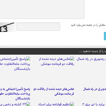
قابل را در جعبه متن وارد کنید
 را از دست ندهید....
دوبرق در راه شمال
عکس‌های دیده نشده از رفاقت دو
پاسخ تأمین‌اجتماعی به ز
فرمانده‌ موشکی
پرداخت مابه‌التفاوت حق
بازنشستگان