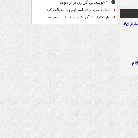
۱۰ خوشحالی گل زودتر از موعد
ایتالیا خرید رادار اسرائیلی را متوقف کرد
واردات نفت آمریکا از عربستان صفر شد
یام