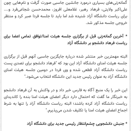
گمانه‌زنی‌های بسیاری درمورد جانشین جاسبی صورت گرفت و نام‌هایی چون
علی‌اکبر ولایتی، فرهاد رهبر، غلامعلی افروز، محمدحسن شجاعی‌فرد و....
برای ریاست دانشگاه آزاد شنیده شد اما باید تا جلسه فردا صبر کرد و منتظر
خروجی جلسه مذکور شد.
* آخرین گمانه‌زنی قبل از برگزاری جلسه هیئت امنا/توافق تمامی اعضا برای
ریاست فرهاد دانشجو بر دانشگاه آزاد
البته مهمترین خبر منتشر شده درباره جایگزین جاسبی آنهم قبل از برگزاری
جلسه هیئت امنای دانشگاه آزاد این بود که "فرهاد دانشجو برای تصدی پست
ریاست دانشگاه آزاد قطعی شده و وی فردا در دومین جلسه هیئت امنای
دانشگاه آزاد به عنوان رئیس جدید این دانشگاه انتخاب می‌شود."
این خبر را یک منبع آگاه به فارس خبر داد و در واکنش به آن فرهاد دانشجو
به خبرنگار ما گفت که احتمال دارد دیگر اعضای هیئت امنا بنده را کاندیدای
ریاست دانشگاه آزاد کرده باشند؛ البته ریاست دانشگاه آزاد را تنها به شرط
اجماع اعضای هیئت امنا یا تکلیف شدن می‌پذیرم."
* جنبش دانشجویی چشم‌انتظار رئیسی جدید برای دانشگاه آزاد