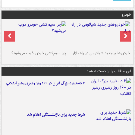
خودرو
خودروهای جدید شیائومی در راه بازار
چرا سیم‌کشی خودرو ذوب می‌شود؟
شو
این مطالب را از دست ندهید....
۶ دستاورد بزرگ ایران در ۱۶۰ روز رهبری رهبر انقلاب
شرط جدید برای بازنشستگی اعلام شد