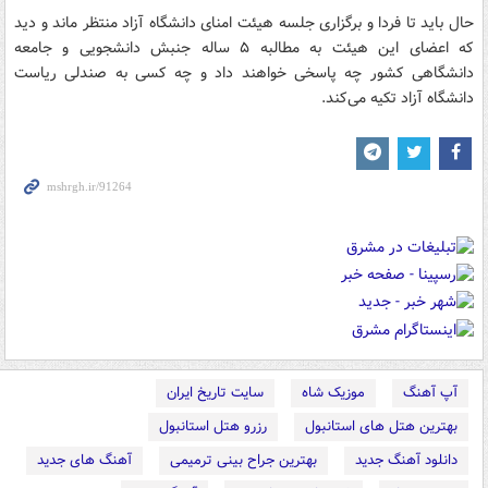
حال باید تا فردا و برگزاری جلسه هیئت امنای دانشگاه آزاد منتظر ماند و دید
که اعضای این هیئت به مطالبه ۵ ساله جنبش دانشجویی و جامعه
دانشگاهی کشور چه پاسخی خواهند داد و چه کسی به صندلی ریاست
دانشگاه آزاد تکیه می‌کند.
آپ آهنگ
موزیک شاه
سایت تاریخ ایران
بهترین هتل های استانبول
رزرو هتل استانبول
دانلود آهنگ جدید
بهترین جراح بینی ترمیمی
آهنگ های جدید