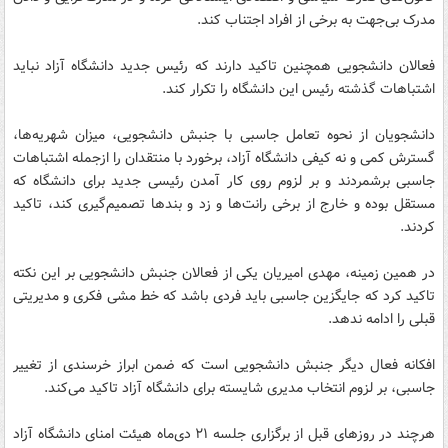
مدرک بی‌جهت به برخی از افراد اجتناب کند.
فعالان دانشجویی همچنین تاکید دارند که رئیس جدید دانشگاه آزاد نباید
اشتباهات گذشته رئیس این دانشگاه را تکرار کند.
دانشجویان از نحوه تعامل جاسبی با جنبش دانشجویی، میزان شهریه‌ها،
گسترش کمی و نه کیفی دانشگاه آزاد، برخورد با منتقدان را ازجمله اشتباهات
جاسبی برشمردند و بر لزوم روی کار آمدن رئیسی جدید برای دانشگاه که
مستقل بوده و خارج از برخی رانت‌ها و زد و بندها تصمیم‌گیری کند، تاکید
کردند.
در همین زمینه، مهدی امیریان یکی از فعالان جنبش دانشجویی بر این نکته
تاکید کرد که جایگزین جاسبی باید فردی باشد که خط مشی فکری و مدیریتی
قبلی را ادامه ندهد.
افکانه فعال دیگر جنبش دانشجویی است که ضمن ابراز خرسندی از تغییر
جاسبی، بر لزوم انتخاب مدیری شایسته برای دانشگاه آزاد تاکید می‌کند.
هرچند در روزهای قبل از برگزاری جلسه ۲۱ دی‌ماه هیئت امنای دانشگاه آزاد