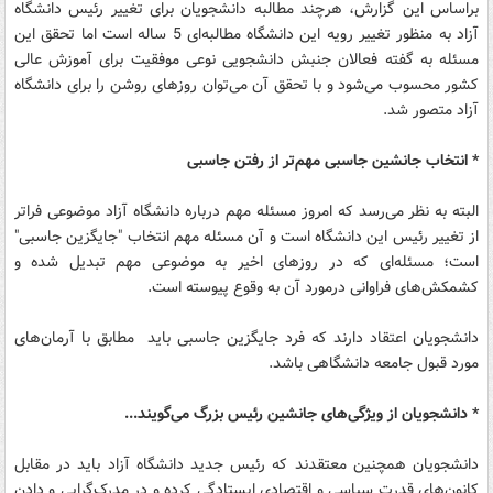
براساس این گزارش، هرچند مطالبه دانشجویان برای تغییر رئیس دانشگاه
آزاد به منظور تغییر رویه این دانشگاه مطالبه‌ای 5 ساله است اما تحقق این
مسئله به گفته فعالان جنبش دانشجویی نوعی موفقیت برای آموزش عالی
کشور محسوب می‌شود و با تحقق آن می‌توان روزهای روشن را برای دانشگاه
آزاد متصور شد.
* انتخاب جانشین جاسبی مهم‌تر از رفتن جاسبی
البته به نظر می‌رسد که امروز مسئله مهم درباره دانشگاه آزاد موضوعی فراتر
از تغییر رئیس این دانشگاه است و آن مسئله مهم انتخاب "جایگزین جاسبی"
است؛ مسئله‌ای که در روزهای اخیر به موضوعی مهم تبدیل شده و
کشمکش‌های فراوانی درمورد آن به وقوع پیوسته است.
دانشجویان اعتقاد دارند که فرد جایگزین جاسبی باید مطابق با آرمان‌های
مورد قبول جامعه دانشگاهی باشد.
* دانشجویان از ویژگی‌های جانشین رئیس بزرگ می‌گویند...
دانشجویان همچنین معتقدند که رئیس جدید دانشگاه آزاد باید در مقابل
کانون‌های قدرت سیاسی و اقتصادی ایستادگی کرده و در مدرک‌گرایی و دادن