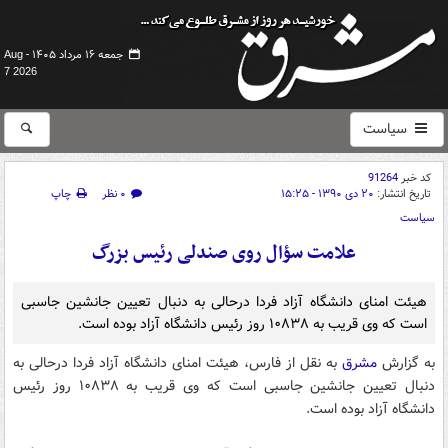
جمعه ۱۶ مرداد ۱۴۰۵ -
Aug
7 2026
سیاست
کد خبر
91264
تاریخ انتشار:
۲۰ دی ۱۳۹۰ - ۱۵:۲۵
۰ نظر
چاپ
سیاست
علامت سؤال روی صندلی رئیس بزرگ
هیئت امنای دانشگاه آزاد فردا درحالی به دنبال تعیین جانشین جاسبی
است که وی قریب به ۱۰۸۳۸ روز رئیس دانشگاه آزاد بوده است.
‌به گزارش
مشرق
به نقل از
فارس، هیئت امنای دانشگاه آزاد فردا درحالی به
دنبال تعیین جانشین جاسبی است که وی قریب به ۱۰۸۳۸ روز رئیس
دانشگاه آزاد بوده است.