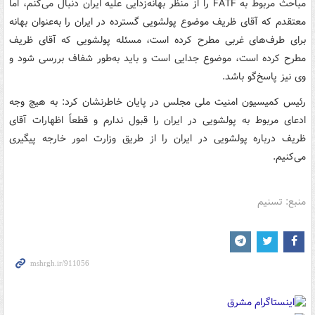
مباحث مربوط به FATF را از منظر بهانه‌زدایی علیه ایران دنبال می‌کنم، اما
معتقدم که آقای ظریف موضوع پولشویی گسترده در ایران را به‌عنوان بهانه
برای طرف‌های غربی مطرح کرده است، مسئله پولشویی که آقای ظریف
مطرح کرده است، موضوع جدایی است و باید به‌طور شفاف بررسی شود و
وی نیز پاسخ‌گو باشد.
رئیس کمیسیون امنیت ملی مجلس در پایان خاطرنشان کرد: به هیچ وجه
ادعای مربوط به پولشویی در ایران را قبول ندارم و قطعاً اظهارات آقای
ظریف درباره پولشویی در ایران را از طریق وزارت امور خارجه پیگیری
می‌کنیم.
منبع: تسنیم