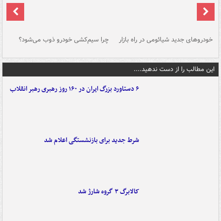
خودروهای جدید شیائومی در راه بازار
چرا سیم‌کشی خودرو ذوب می‌شود؟
شو
این مطالب را از دست ندهید....
۶ دستاورد بزرگ ایران در ۱۶۰ روز رهبری رهبر انقلاب
شرط جدید برای بازنشستگی اعلام شد
کالابرگ ۳ گروه شارژ شد