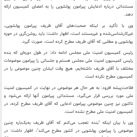
مستنداتی درباره ادعایش پیرامون پولشویی را به اعضای کمیسیون ارائه
دهد.
وی با تأکید بر اینکه صحبت‌های آقای ظریف پیرامون پولشویی،
غیرکارشناسی‌شده و غیرمستند است، اظهار داشت: باید روشن‌گری در حوزه
پولشویی و مطلبی که آقای ظریف مطرح کرده است، صورت گیرد.
رئیس کمیسیون امنیت ملی مجلس ادامه داد: در طول دوره‌ای که بنده
رئیس کمیسیون امنیت ملی مجلس هستم و جلساتی را پیرامون موضوعات
مختلف با آقای ظریف داشته‌ایم، هیچ وقت ایشان چنین موضوعی را در
کمیسیون مطرح نکرده است.
فلاحت‌پیشه افزود: به هر حال هر موضوعی در نهایت در کمیسیون امنیت
ملی مورد بررسی قرار می‌گیرد، مستنداتی پیرامون آنها ارائه می‌شود و
تاکنون نیز چنین موضوعی پیرامون ادعایی که آقای ظریف مطرح کرده، در
کمیسیون امنیت ملی مطرح نشده است.
وی با بیان اینکه "بنده تعجب می‌کنم که آقای ظریف به‌یک‌باره چنین
موضوعی را پیرامون پولشویی در کشور مطرح می‌کند"، اظهار داشت: در