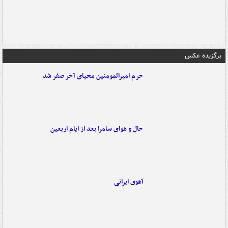
برگزیده عکس
حرم امیرالمومنین محیای آخر صفر شد
حال و هوای سامرا بعد از ایام اربعین
آهوی ایرانی