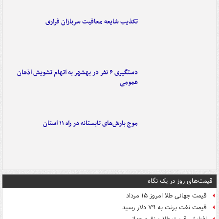
تکذیب شایعه معافیت سربازان فراری
دستگیری ۶ نفر در بهشهر به اتهام تشویش اذهان
عمومی
موج بارش‌های تابستانه در راه ۱۱ استان
قیمت‌های روز در یک نگاه
قیمت جهانی طلا امروز ۱۵ مرداد
قیمت نفت برنت به ۷۹ دلار رسید