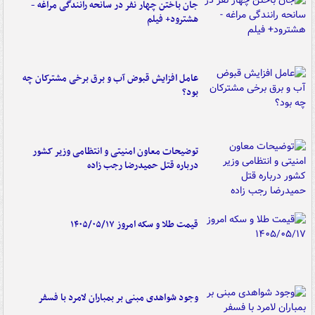
جان باختن چهار نفر در سانحه رانندگی مراغه -
هشترود+ فیلم
عامل افزایش قبوض آب و برق برخی مشترکان چه
بود؟
توضیحات معاون امنیتی و انتظامی وزیر کشور
درباره قتل حمیدرضا رجب زاده
قیمت طلا و سکه امروز ۱۴۰۵/۰۵/۱۷
وجود شواهدی مبنی بر بمباران لامرد با فسفر