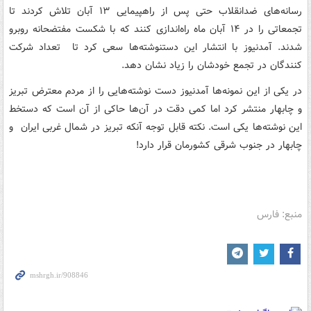
رسانه‌های ضدانقلاب حتی پس از راهپیمایی ۱۳ آبان تلاش کردند تا
تجمعاتی را در ۱۴ آبان ماه راه‌اندازی کنند که با شکست مفتضحانه روبرو
شدند. آمدنیوز با انتشار این دستنوشته‌ها سعی کرد تا تعداد شرکت
کنندگان در تجمع خودشان را زیاد نشان دهد.
در یکی از این نمونه‌ها آمدنیوز دست نوشته‌هایی را از مردم معترض تبریز
و چابهار منتشر کرد اما کمی دقت در آن‌ها حاکی از آن است که دستخط
این نوشته‌ها یکی است. نکته قابل توجه آنکه تبریز در شمال غربی ایران و
چابهار در جنوب شرقی کشورمان قرار دارد!
منبع: فارس