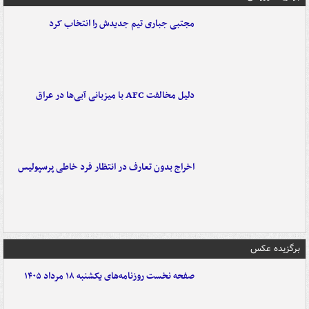
مجتبی جباری تیم جدیدش را انتخاب کرد
دلیل مخالفت AFC با میزبانی آبی‌ها در عراق
اخراج بدون تعارف در انتظار فرد خاطی پرسپولیس
برگزیده عکس
صفحه نخست روزنامه‌های یکشنبه ۱۸ مرداد ۱۴۰۵