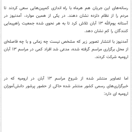
رسانه‌های این جریان هم هرماه با راه اندازی کمپین‌هایی سعی کردند تا
مردم را از نظام دلزده نشان دهند. در یکی از همین موارد، آمدنیوز در
آستانه یوم‌الله ۱۳ آبان تلاش کرد تا به هر نحوی شده جمعیت راهپیمایی
کنندگان را کم نشان دهد.
آمدنیوز با انتشار تصویر زیر که مشخص نیست چه زمانی و با چه فاصله‌ای
از محل برگزاری مراسم گرفته شده، مدعی شد افراد کمی در مراسم ۱۳ آبان
ارومیه شرکت کردند.
اما تصاویر منتشر شده از شروع مراسم ۱۳ آبان در ارومیه که در
خبرگزاری‌های رسمی کشور منتشر شده حاکی از حضور پرشور دانش‌آموزان
ارومیه ای دارد: