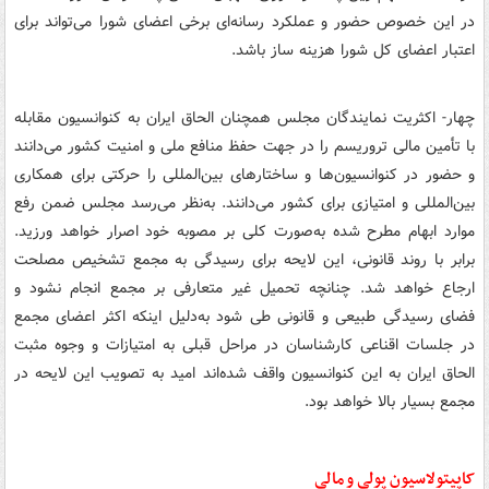
در این خصوص حضور و عملکرد رسانه‌ای برخی اعضای شورا می‌تواند برای
اعتبار اعضای کل شورا هزینه ساز باشد.
چهار- اکثریت نمایندگان مجلس همچنان الحاق ایران به کنوانسیون مقابله
با تأمین مالی تروریسم را در جهت حفظ منافع ملی و امنیت کشور می‌دانند
و حضور در کنوانسیون‌ها و ساختارهای بین‌المللی را حرکتی برای همکاری
بین‌المللی و امتیازی برای کشور می‌دانند. به‌نظر می‌رسد مجلس ضمن رفع
موارد ابهام مطرح شده به‌صورت کلی بر مصوبه خود اصرار خواهد ورزید.
برابر با روند قانونی، این لایحه برای رسیدگی به مجمع تشخیص مصلحت
ارجاع خواهد شد. چنانچه تحمیل غیر متعارفی بر مجمع انجام نشود و
فضای رسیدگی طبیعی و قانونی طی شود به‌دلیل اینکه اکثر اعضای مجمع
در جلسات اقناعی کارشناسان در مراحل قبلی به امتیازات و وجوه مثبت
الحاق ایران به این کنوانسیون واقف شده‌اند امید به تصویب این لایحه در
مجمع بسیار بالا خواهد بود.
کاپیتولاسیون پولی و مالی