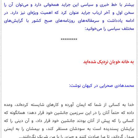
بیشتر با خط خبری و سیاسی این جراید همخوانی دارد و می‌توان آن را
سخن اول و آخر ارباب جراید عنوان کرد که اهمیت ویژه‌ای نیز دارد. در
ادامه یادداشت و سرمقاله‌های روزنامه‌های صبح کشور با گرایش‌های
مختلف سیاسی را می‌خوانید:‌
*********
به خانه خوبان نزدیک شده‌اید
محمدهادی صحرایی در کیهان نوشت:
خدا به کسانی از شما که ایمان آورده و کارهای شایسته کرده‌‏اند، وعده
داده که حتماً آنان را در این سرزمین جانشین خود قرار دهد؛ همانگونه که
کسانی را که پیش از آنان بودند جانشین خود قرار داد، و آن دینی را که
برایشان پسندیده است به سودشان مستقر کند، و بیمشان را به ایمنی
مبدل گرداند، تا مرا عبادت کنند و چیزی را با من شریک نگردانند...