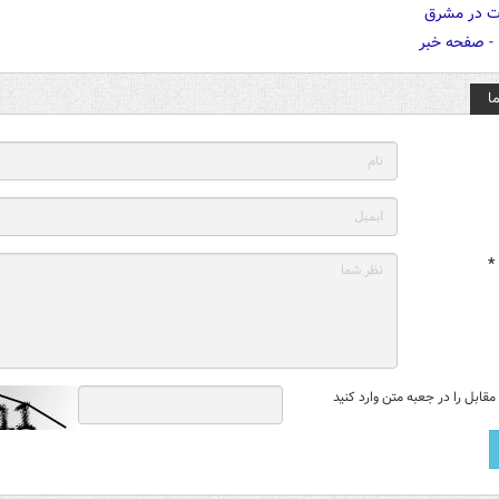
ا
*
قابل را در جعبه متن وارد کنید