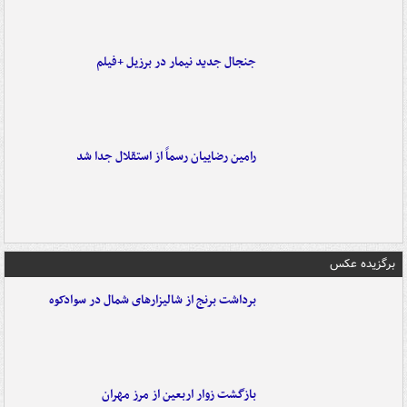
جنجال جدید نیمار در برزیل +فیلم
رامین رضاییان رسماً از استقلال جدا شد
برگزیده عکس
برداشت برنج از شالیزارهای شمال در سوادکوه
بازگشت زوار اربعین از مرز مهران