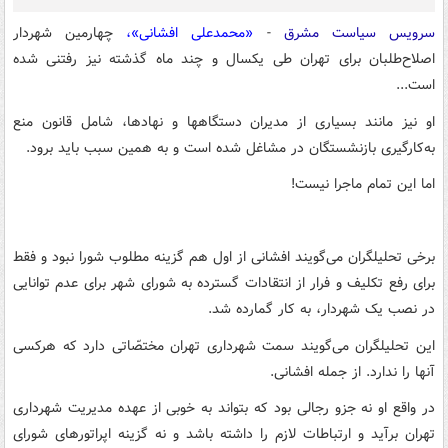
سرویس سیاست مشرق
-
«محمدعلی افشانی»،
چهارمین شهردار
اصلاح‌طلبان برای تهران طی یکسال و چند ماه گذشته نیز رفتنی شده
است...
او نیز مانند بسیاری از مدیران دستگاهها و نهادها، شامل قانون منع
به‌کارگیری بازنشستگان در مشاغل شده است و به همین سبب باید برود.
اما این تمام ماجرا نیست!
برخی تحلیلگران می‌گویند افشانی از اول هم گزینه مطلوب شورا نبود و فقط
برای رفع تکلیف و فرار از انتقادات گسترده به شورای شهر برای عدم توانایی
در نصب یک شهردار، به کار گمارده شد.
این تحلیلگران می‌گویند سمت شهرداری تهران مختصّاتی دارد که هرکسی
آنها را ندارد. از جمله افشانی.
در واقع او نه جزو رجالی بود که بتواند به خوبی از عهده مدیریت شهرداری
تهران برآید و ارتباطات لازم را داشته باشد و نه گزینه اپراتورهای شورای