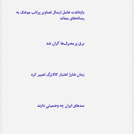
بازداشت عامل ارسال تصاویر پرتاب موشک به
رسانه‌های معاند
برق پرمصرف‌ها گران شد
زمان شارژ اعتبار کالابرگ تغییر کرد
سدهای ایران چه وضعیتی دارند