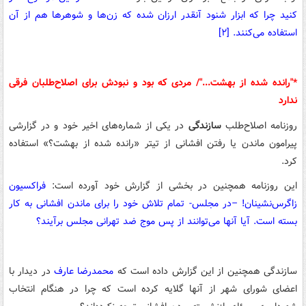
کنید چرا که ابزار شنود آنقدر ارزان شده که زن‌ها و شوهرها هم از آن
استفاده می‌کنند. [۲]
*"رانده شده از بهشت..."/ مردی که بود و نبودش برای اصلاح‌طلبان فرقی
ندارد
روزنامه اصلاح‌طلب
سازندگی
در یکی از شماره‌های اخیر خود و در گزارشی
پیرامون ماندن یا رفتن افشانی از تیتر «رانده شده از بهشت؟» استفاده
کرد.
این روزنامه همچنین در بخشی از گزارش خود آورده است:
فراکسیون
زاگرس‌نشینان! –در مجلس- تمام تلاش خود را برای ماندن افشانی به کار
بسته است. آیا آنها می‌توانند از پس موج ضد تهرانی مجلس برآیند؟
سازندگی همچنین از این گزارش داده است که
محمدرضا عارف
در دیدار با
اعضای شورای شهر از آنها گلایه کرده است که چرا در هنگام انتخاب