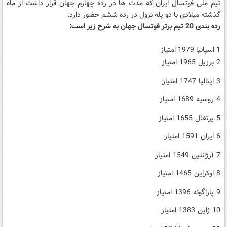
تیم ملی فوتسال ایران كه مدت ها در رده چهارم جهان قرار داشت از ماه
گذشته میلادی با دو پله نزول در رده ششم حضور دارد.
رده بندی 20 تیم برتر فوتسال جهان به شرح زیر است:
1 اسپانیا 1979 امتیاز
2 برزیل 1965 امتیاز
3 ایتالیا 1747 امتیاز
4 روسیه 1689 امتیاز
5 پرتغال 1655 امتیاز
6 ایران 1591 امتیاز
7 آرژانتین 1549 امتیاز
8 اوكراین 1465 امتیاز
9 پاراگوئه 1396 امتیاز
10 ژاپن 1383 امتیاز