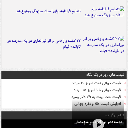
تنظیم قولنامه برای اسناد سبزرنگ ممنوع شد
۲۲ کشته و زخمی بر اثر تیراندازی در یک مدرسه در
تایلند+ فیلم
قیمت‌های روز در یک نگاه
قیمت جهانی نفت امروز ۱۶ مرداد
قیمت جهانی طلا امروز ۱۵ مرداد
قیمت نفت برنت به ۷۹ دلار رسید
افزایش قیمت طلا و نقره جهانی
فیلم برگزیده
بوسه‌ پدر بر پای پسر شهیدش