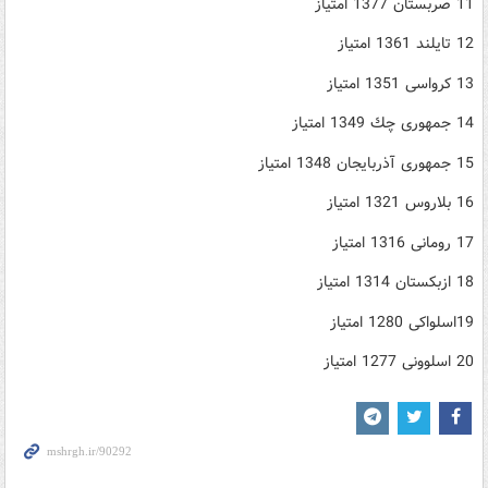
11 صربستان 1377 امتیاز
12 تایلند 1361 امتیاز
13 كرواسی 1351 امتیاز
14 جمهوری چك 1349 امتیاز
15 جمهوری آذربایجان 1348 امتیاز
16 بلاروس 1321 امتیاز
17 رومانی 1316 امتیاز
18 ازبكستان 1314 امتیاز
19اسلواكی 1280 امتیاز
20 اسلوونی 1277 امتیاز