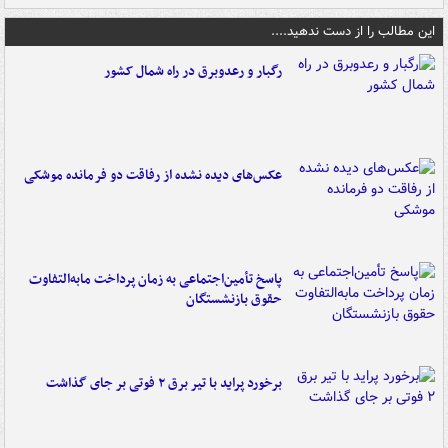
این مطالب را از دست ندهید....
رگبار و رعدوبرق در راه شمال کشور
عکس‌های دیده نشده از رفاقت دو فرمانده‌ موشکی
پاسخ تأمین‌اجتماعی به زمان پرداخت مابه‌التفاوت
حقوق بازنشستگان
برخورد پراید با تیر برق ۲ فوتی بر جای گذاشت