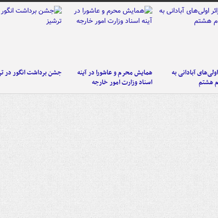
اولی‌های آبادانی به
همایش محرم و عاشورا در آینه
جشن برداشت انگور در تر
م هشتم
اسناد وزارت امور خارجه