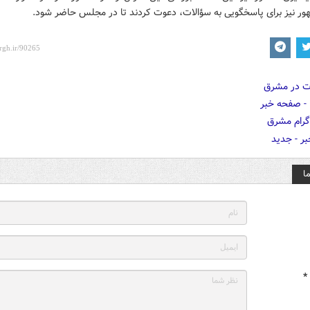
ور نیز برای پاسخگویی به سؤالات، دعوت کردند تا در مجلس حاضر شود.
ا
*