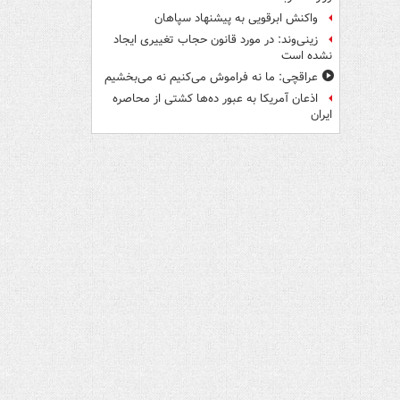
واکنش ابرقویی به پیشنهاد سپاهان
زینی‌وند: در مورد قانون حجاب تغییری ایجاد
نشده است
عراقچی: ما نه فراموش می‌کنیم نه می‌بخشیم
اذعان آمریکا به عبور ده‌ها کشتی از محاصره
ایران