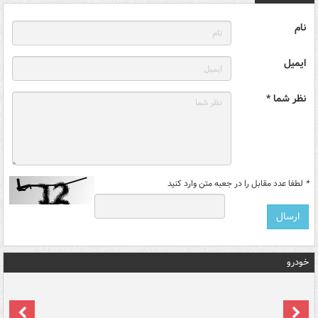
نام
ایمیل
نظر شما *
*
لطفا عدد مقابل را در جعبه متن وارد کنید
خودرو