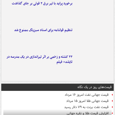
برخورد پراید با تیر برق ۲ فوتی بر جای گذاشت
تنظیم قولنامه برای اسناد سبزرنگ ممنوع شد
۲۲ کشته و زخمی بر اثر تیراندازی در یک مدرسه در
تایلند+ فیلم
قیمت‌های روز در یک نگاه
قیمت جهانی نفت امروز ۱۶ مرداد
قیمت جهانی طلا امروز ۱۵ مرداد
قیمت نفت برنت به ۷۹ دلار رسید
افزایش قیمت طلا و نقره جهانی