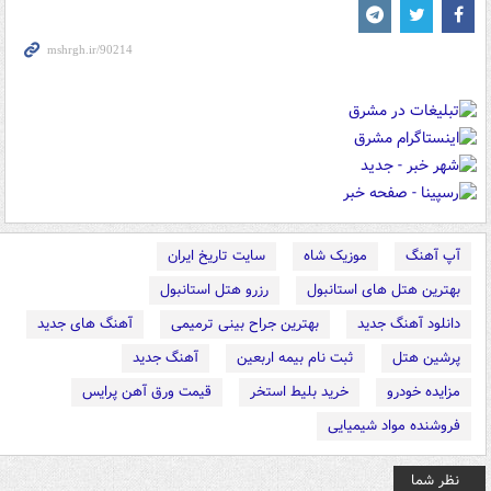
آپ آهنگ
موزیک شاه
سایت تاریخ ایران
بهترین هتل های استانبول
رزرو هتل استانبول
دانلود آهنگ جدید
بهترین جراح بینی ترمیمی
آهنگ های جدید
پرشین هتل
ثبت نام بیمه اربعین
آهنگ جدید
مزایده خودرو
خرید بلیط استخر
قیمت ورق آهن پرایس
فروشنده مواد شیمیایی
نظر شما