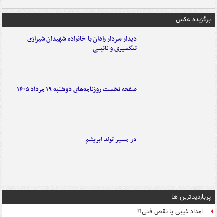
برگزیده عکس
دیدار سردار رادان با خانواده‌ شهیدان شیرازی
تنگسیری و نائینی
صفحه نخست روزنامه‌های دوشنبه ۱۹ مرداد ۱۴۰۵
در مسیر تولد ابریشم
پربازدیدترین ها
امداد غیبی یا نقص فنی!؟