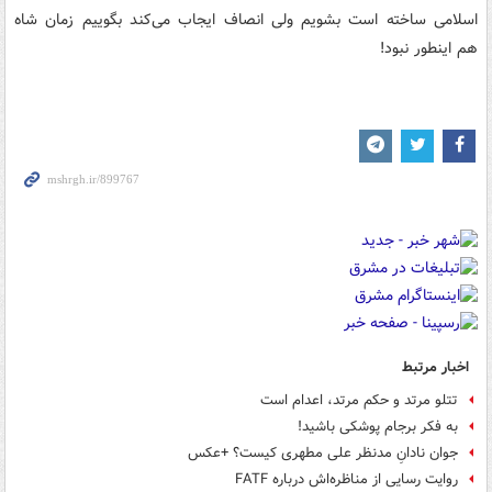
اسلامی ساخته است بشویم ولی انصاف ایجاب می‌کند بگوییم زمان شاه
هم اینطور نبود!
اخبار مرتبط
تتلو مرتد و حکم مرتد، اعدام است
به فکر برجام پوشکی باشید!
جوان نادانِ مدنظر علی مطهری کیست؟ +عکس
روایت رسایی از مناظره‌اش درباره FATF