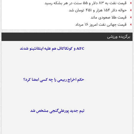
قیمت نفت به ۸۳ دلار و ۵۵ سنت در هر بشکه رسید
حواله دلار ۱۵۴ هزار و ۴۵۱ تومان شد
قیمت طلا صعودی ماند
قیمت جهانی نفت امروز ۱۶ مرداد
برگزیده ورزشی
AFC و کونکاکاف هم علیه اینفانتینو شدند
حکم اخراج ربیعی را چه کسی امضا کرد؟
تیم جدید پورعلی‌گنجی مشخص شد