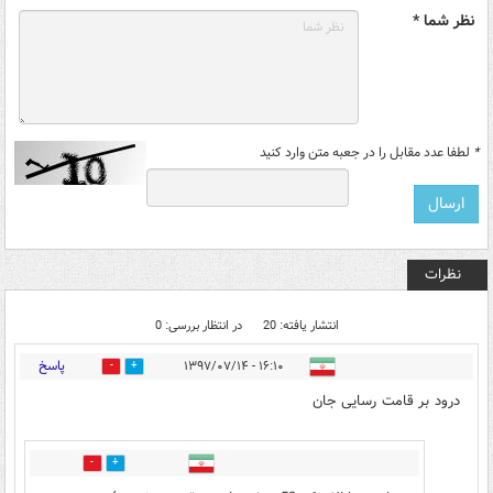
نظر شما *
*
لطفا عدد مقابل را در جعبه متن وارد کنید
نظرات
انتشار یافته: 20
در انتظار بررسی: 0
پاسخ
۱۶:۱۰ - ۱۳۹۷/۰۷/۱۴
69
69
درود بر قامت رسایی جان
1
5