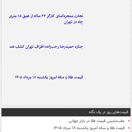
نجات معجزه‌آسای کارگر ۲۲ ساله از عمق ۱۵ متری
چاه در تهران
جنازه حمیدرضا رجب‌زاده اطراف تهران کشف شد
قیمت طلا و سکه امروز یکشنبه ۱۸ مرداد ۱۴۰۵
قیمت‌های روز در یک نگاه
عقب‌نشینی قیمت طلا در بازار جهانی
قیمت طلا و سکه امروز یکشنبه ۱۸ مرداد ۱۴۰۵