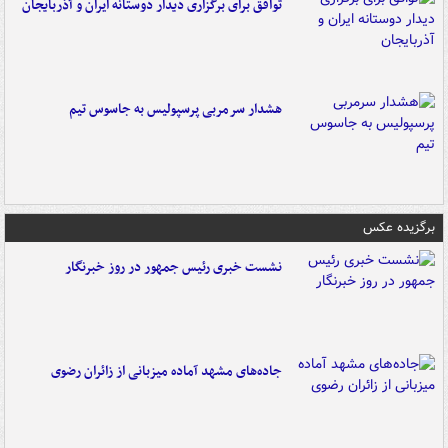
توافق برای برگزاری دیدار دوستانه ایران و آذربایجان
هشدار سرمربی پرسپولیس به جاسوس تیم
برگزیده عکس
نشست خبری رئیس جمهور در روز خبرنگار
جاده‌های مشهد آماده میزبانی از زائران رضوی