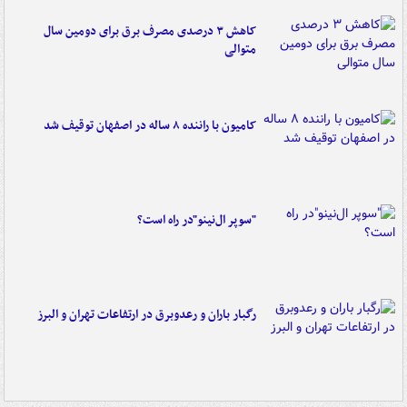
کاهش ۳ درصدی مصرف برق برای دومین سال
متوالی
کامیون با راننده ۸ ساله در اصفهان توقیف شد
"سوپر ال‌نینو"در راه است؟
رگبار باران و رعدوبرق در ارتفاعات تهران و البرز