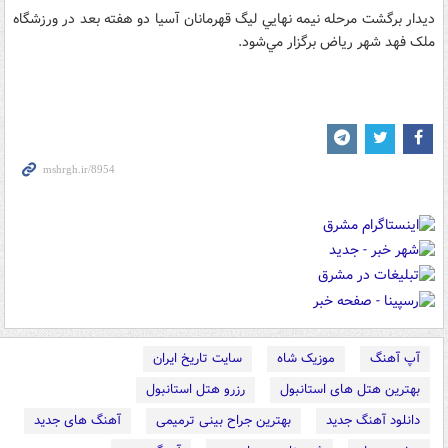
ديدار برگشت مرحله نيمه نهايي ليگ قهرمانان آسيا دو هفته بعد در ورزشگاه
ملک فهد شهر رياض برگزار مي‌شود.
آپ آهنگ
موزیک شاه
سایت تاریخ ایران
بهترین هتل های استانبول
رزرو هتل استانبول
دانلود آهنگ جدید
بهترین جراح بینی ترمیمی
آهنگ های جدید