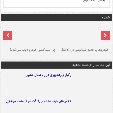
وحشی ساده لوح
خودرو
خودروهای جدید شیائومی در راه بازار
چرا سیم‌کشی خودرو ذوب می‌شود؟
شو
این مطالب را از دست ندهید....
رگبار و رعدوبرق در راه شمال کشور
عکس‌های دیده نشده از رفاقت دو فرمانده‌ موشکی