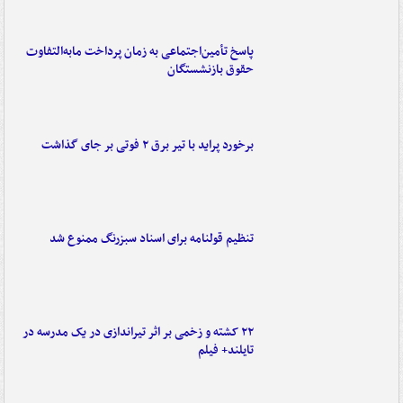
پاسخ تأمین‌اجتماعی به زمان پرداخت مابه‌التفاوت
حقوق بازنشستگان
برخورد پراید با تیر برق ۲ فوتی بر جای گذاشت
تنظیم قولنامه برای اسناد سبزرنگ ممنوع شد
۲۲ کشته و زخمی بر اثر تیراندازی در یک مدرسه در
تایلند+ فیلم