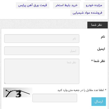
مزایده خودرو
خرید بلیط استخر
قیمت ورق آهن پرایس
فروشنده مواد شیمیایی
نظر شما
نام
ایمیل
نظر شما *
*
لطفا عدد مقابل را در جعبه متن وارد کنید