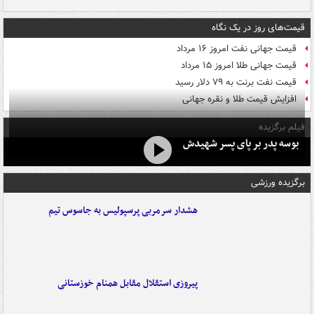
قیمت‌های روز در یک نگاه
قیمت جهانی نفت امروز ۱۶ مرداد
قیمت جهانی طلا امروز ۱۵ مرداد
قیمت نفت برنت به ۷۹ دلار رسید
افزایش قیمت طلا و نقره جهانی
فیلم برگزیده
بوسه‌ پدر بر پای پسر شهیدش
برگزیده ورزشی
هشدار سرمربی پرسپولیس به جاسوس تیم
پیروزی استقلال مقابل همنام خوزستانی