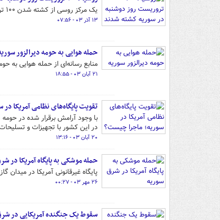
یک مرکز روسی از کشته شدن ۱۰۰ تروریست در حملات امروز در سوریه خبر داد.
۱۳ آذر ۰۳ - ۰۷:۵۶
حمله هوایی به حومه دیرالزور سوریه
منابع رسانه‌ای از حمله هوایی به حوم
۲۱ آبان ۰۳ - ۱۸:۵۵
تقویت پایگاه‌های نظامی آمریکا در
با وجود آرامش برقرار شده در حومه د
در این کشور با تجهیزات و تسلیحات
۲۰ آبان ۰۳ - ۱۳:۱۶
حمله موشکی به پایگاه آمریکا در شر
پایگاه غیرقانونی آمریکا در میدان گ
۲۶ مهر ۰۳ - ۰۰:۲۷
سقوط یک جنگنده آمریکایی در شرق