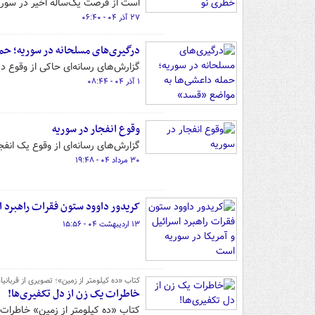
است از فرصت یک‌ساله اخیر در سوریه 
۲۷ آذر ۰۴ - ۰۶:۴۰
درگیری‌های مسلحانه در سوریه؛ حم
گزارش‌های رسانه‌ای حاکی از وقوع د
۱ آذر ۰۴ - ۰۸:۴۴
وقوع انفجار در سوریه
گزارش‌های رسانه‌ای از وقوع یک انفج
۳۰ مرداد ۰۴ - ۱۹:۴۸
کریدور داوود ستون فقرات راهبرد ا
۱۳ اردیبهشت ۰۴ - ۱۵:۵۶
کتاب «ده کیلومتر از زمین»؛ تصویری از قربانی
خاطرات یک زن از دل تکفیری‌ها!
کتاب «ده کیلومتر از زمین» خاطرات و