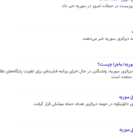
ه دیرالزور سوریه خبر می‌دهند.
 سوریه؛ ماجرا چیست؟
یرالزور سوریه، واشنگتن در حال اجرای برنامه‌ فشرده‌ای برای تقویت پایگاه‌های نظ
 متعدد است.
ق سوریه
ازی «کونیکو» در حومه دیرالزور هدف حمله موشکی قرار گرفت.
 سوریه