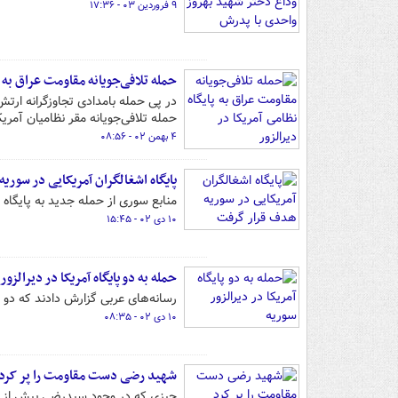
۹ فروردین ۰۳ - ۱۷:۳۶
حمله تلافی‌جویانه مقاومت عراق به پ
در پی حمله بامدادی تجاوزگرانه ارتش
حمله تلافی‌جویانه مقر نظامیان آمریک
۴ بهمن ۰۲ - ۰۸:۵۶
پایگاه اشغالگران آمریکایی در سوری
منابع سوری از حمله جدید به پایگاه 
۱۰ دی ۰۲ - ۱۵:۴۵
حمله به دو پایگاه‌ آمریکا در دیرالزور
رسانه‌های عربی گزارش دادند که دو پ
۱۰ دی ۰۲ - ۰۸:۳۵
شهید رضی دست مقاومت را پر کرد
چیزی که در وجود سیدرضی بیش از هر