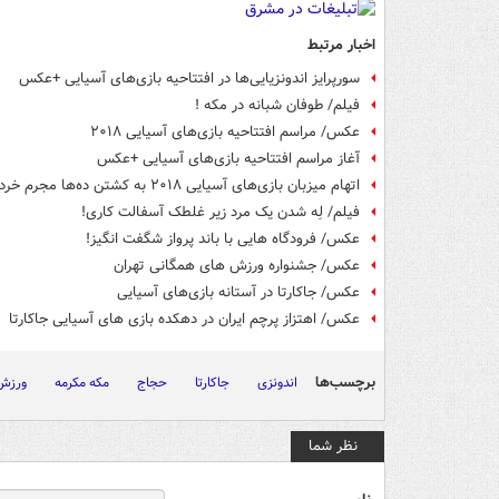
اخبار مرتبط
سورپرایز اندونزیایی‌ها در افتتاحیه بازی‌های آسیایی +عکس
فیلم/ طوفان شبانه در مکه !
عکس/ مراسم افتتاحیه بازی‌های آسیایی ۲۰۱۸
آغاز مراسم افتتاحیه بازی‌های آسیایی +عکس
اتهام میزبان بازی‌های آسیایی ۲۰۱۸ به کشتن ده‌ها مجرم خرده‌پا
فیلم/ لِه شدن یک مرد زیر غلطک آسفالت کاری!
عکس/ فرودگاه هایی با باند پرواز شگفت انگیز!
عکس/ جشنواره ورزش های همگانی تهران
عکس/ جاکارتا در آستانه بازی‌های آسیایی
عکس/ اهتزاز پرچم ایران در دهکده بازی های آسیایی جاکارتا
برچسب‌ها
اندونزی
جاکارتا
حجاج
مکه مکرمه
ورزش
نظر شما