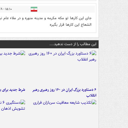
۱۵:۱۰ - ۱۳۹۷/۰۵/۲۸
جای این کارها تو مکه مکرمه و مدینه منوره و در ملاء ع
الشعاع این کارها قرار بگیره
این مطالب را از دست ندهید....
۶ دستاورد بزرگ ایران در ۱۶۰ روز رهبری رهبر
شرط جدید برای ب
انقلاب