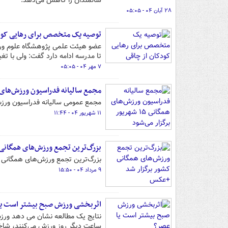
سالمندان را کاهش می‌دهد.
۲۸ آبان ۰۴ - ۰۵:۰۵
توصیه یک متخصص برای رهایی کودک
عضو هیئت علمی پژوهشگاه علوم ورزش
تا مدرسه ادامه دارد گفت: ولی با تغ
۷ مهر ۰۴ - ۰۵:۰۵
مجمع سالیانه فدراسیون ورزش‌های همگانی ۱۵ شهریور ب
مجمع عمومی سالیانه فدراسیون ورزش‌های همگانی شنبه ۱۵ شهر
۱۱ شهریور ۰۴ - ۱۱:۴۴
بزرگ‌ترین تجمع ورزش‌های همگانی
بزرگ‌ترین تجمع ورزش‌های همگانی کش
۹ مرداد ۰۴ - ۱۵:۵۰
اثربخشی ورزش صبح بیشتر است یا
نتایج یک مطالعه نشان می دهد ورزش 
ساعت دیگر روز ورزش می‌کنند، شاخص