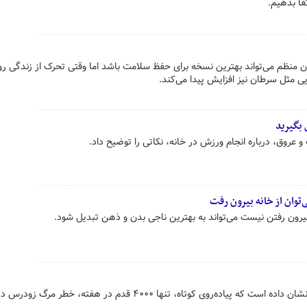
تقا بدهیم.
 منظم می‌تواند بهترین نسخه برای حفظ سلامت باشد اما وقتی تحرک از زندگی رو
ی مثل سرطان نیز افزایش پیدا می‌کند.
 بگیرید
روق، درباره انجام ورزش در خانه، نکاتی را توضیح داد.
توان از خانه بیرون رفت
یرون رفتن نیست می‌تواند به بهترین ناجی بدن و ذهن تبدیل شود.
یک مطالعه‌ تازه در دانشگاه هاروارد نشان داده است که پیاده‌روی کوتاه، تنها ۴۰۰۰ قدم در هفته، خطر مرگ زودرس 