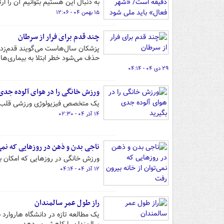
به دنبال این هستیم بتوانیم آن را ار
۱۵ بهمن ۰۴ - ۱۲:۰۶
چند قدم برای فرار از سرطان
پزشکان سال‌هاست می‌گویند قدم‌زدن
حذف می‌شود خطر ابتلا به بیماری‌های
۲۹ دی ۰۴ - ۰۴:۱۴
ورزش خانگی را در هوای آلوده جدی
یک متخصص فیزیولوژی ورزشی قلب و ع
۱۴ آذر ۰۴ - ۰۲:۳۰
ناجی بدن و ذهن در روزهایی که نمی‌
ورزش خانگی در روزهایی که امکان ب
۱۲ آذر ۰۴ - ۰۴:۱۴
راز طول عمر سالمندان