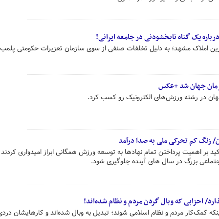
باره یک گناه نابخشودنی در جامعه ایرانی!
رین املاک مشهد؛ به دلیل تخلفات صنفی از سوی سازمان تعزیرات حکومتی پلمب
رمان جهان شد +عکس
ان در رشته ورزش‌های الکترونیک رو کسب کرد.
/ زنگ کم تحرکی ملی به صدا درآمد
 بر اهمیت پرداختن تمام نهادها به توسعه ورزش همگانی ابراز امیدواری کردند 
جتماعی بزرگ در سال های آینده جلوگیری شود.
رد/ احزابی که وبال گردن مردم و نظام شده‌اند!
نکه کمک‌کار مردم و نظام اسلامی شوند؛ تبدیل به وبال شده‌اند و کارهایشان دردی