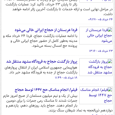
زائر تا پایان ۲۳ خرداد، تأکید کرد: عملیات بازگشت
در مراحل نهایی است و ارائه خدمات تا بازگشت آخرین زائر ادامه خواهد
داشت.
۲۴ خرداد ۰۵ - ۰۹:۲۸
فردا عربستان از حجاج ایرانی خالی می‌شود
با ادامه عملیات بازگشت حجاج، فردا ۲۴ خرداد مکه و
مدینه به‌طور کامل از حضور حجاج ایرانی خالی و
پرونده حج امسال بسته می‌شود.
۲۳ خرداد ۰۵ - ۱۳:۱۶
پرواز بازگشت حجاج به فرودگاه مشهد منتقل شد
هواپیمایی جمهوری اسلامی ایران از انتقال پروازهای
بازگشت حجاج از جده به فرودگاه مشهد خبر داد.
۱۸ خرداد ۰۵ - ۱۱:۴۹
فیلم/ انجام مناسک حج ۱۴۴۷ توسط حجاج
بیش از یک و نیم میلیون مسلمان از صبح امروز عازم
جمرات شدند تا مناسک رمی جمرات را برای دومین
بار انجام دهند. حجاج باید روزهای دهم، یازدهم و
دوازدهم ذی‌الحجه به نماد شیطان سنگ بزنند.