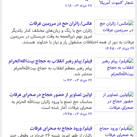
۲۷ خرداد ۰۳ - ۱۱:۱۸
عکس/ زائران حج در سرزمین عرفات
زائران حج با رنگ و زبان‌های مختلف کنار یکدیگر
امروز نهم‌ ذی‌الحجه به وقت عربستان در سرزمین
عرفات به دور از همه اختلافات مشغول راز و نیاز با خداوند هستند.
۲۶ خرداد ۰۳ - ۱۴:۴۵
فیلم/ پیام رهبر انقلاب به حجاج بیت‌الله‌الحرام
پیام رهبر معظم انقلاب به حجاج بیت‌الله‌الحرام
منتشر شد.
۲۶ خرداد ۰۳ - ۱۰:۴۳
اولین تصاویر از حضور حجاج در صحرای عرفات
مناسک حج تمتع با ورود زائران بیت‌الله الحرام به
صحرای عرفات آغاز شده است.
۲۶ خرداد ۰۳ - ۰۹:۴۵
فیلم/ ورود حجاج به صحرای عرفات
زائران از ظهر امروز شنبه ۲۶ خرداد در وقوفی چند