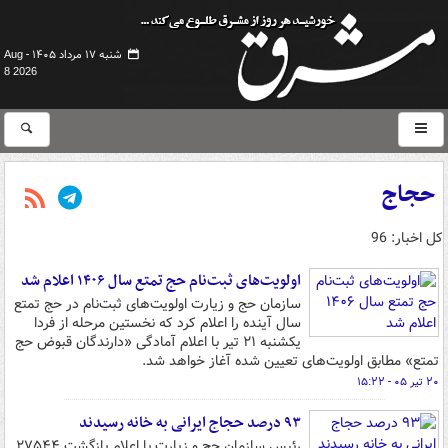
شنبه ۱۷ مرداد ۱۴۰۵ -
Aug
8 2026
حجاج
کل اخبار: 96
اولویت‌های ثبت‌نام حج تمتع سال ۱۴۰۶ اعلام شد
سازمان حج و زیارت اولویت‌های ثبت‌نام در حج تمتع
سال آینده را اعلام کرد که نخستین مرحله از فردا
یکشنبه ۲۱ تیر با اعلام آمادگی «دارندگان قبوض حج
تمتع» مطابق اولویت‌های تعیین شده آغاز خواهد شد.
۲۰ تیر ۰۵ - ۱۵:۲۲
۹۳ درصد حجاج ایرانی به خانه رسیدند
رئیس سازمان حج و زیارت با اعلام بازگشت ۲۷۵۴۴