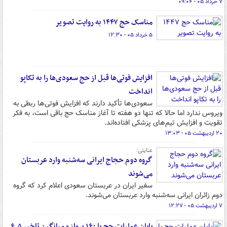
۷ خرداد ۰۵ - ۰۹:۰۴
مناسک حج ۱۴۴۷ به روایت تصویر
۵ خرداد ۰۵ - ۱۲:۳۰
افزایش فوتی‌ها قبل از حج سعودی‌ها را به تکاپو
انداخت
سعودی‌ها تأکید دارند که افزایش فوتی‌ها ربطی به
ویروس ندارد اما حالا ‌که تنها دو هفته تا آغاز مناسک حج باقی است، به فکر
تقویت و افزایش تیم‌های پزشکی افتاده‌اند.
۲۰ اردیبهشت ۰۵ - ۱۳:۰۳
عنایتی:
گروه دوم حجاج ایرانی سه‌شنبه وارد عربستان
می‌شوند
سفیر ایران در عربستان سعودی اعلام کرد که گروه
دوم زائران ایرانی سه‌شنبه وارد عربستان می‌شوند.
۷ اردیبهشت ۰۵ - ۱۲:۲۷
پایان عملیات حج با ۱۶۰ پرواز و میانگین تاخیر ۶.۵