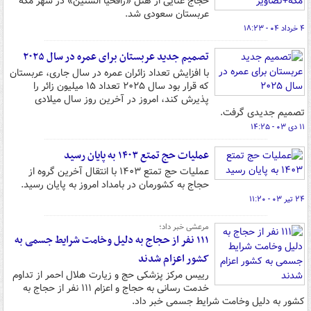
حجاج غنایی از هتل «رافحیا الستین» در شهر مکه
عربستان سعودی شد.
۴ خرداد ۰۴ - ۱۸:۲۳
تصمیم جدید عربستان برای عمره در سال ۲۰۲۵
با افزایش تعداد زائران عمره در سال جاری، عربستان
که قرار بود سال ۲۰۲۵ تعداد ۱۵ میلیون زائر را
پذیرش کند، امروز در آخرین روز سال میلادی
تصمیم جدیدی گرفت.
۱۱ دی ۰۳ - ۱۴:۲۵
عملیات حج تمتع ۱۴۰۳ به پایان رسید
عملیات حج تمتع ۱۴۰۳ با انتقال آخرین گروه از
حجاج به کشورمان در بامداد امروز به پایان رسید.
۲۴ تیر ۰۳ - ۱۱:۲۰
مرعشی خبر داد؛
۱۱۱ نفر از حجاج به دلیل وخامت شرایط جسمی‌ به
کشور اعزام شدند
رییس مرکز پزشکی حج و زیارت هلال احمر از تداوم
خدمت رسانی به حجاج و اعزام ۱۱۱ نفر از حجاج به
کشور به دلیل وخامت شرایط جسمی خبر داد.