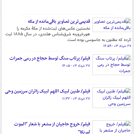
قدیمی‌ترین تصاویر باقی‌مانده از مکه
نخستین عکس‌های ثبت‌شده از مکهٔ مکرمه را
هورخروینه شرق‌شناس هلندی، در سال ۱۸۸۵ ثبت
کرده که مظنون به جاسوسی بوده است.
۲۷ خرداد ۰۳ - ۱۴:۵۹
فیلم/ پرتاب سنگ توسط حجاج در رمی جمرات
۲۷ خرداد ۰۳ - ۱۴:۰۵
فیلم/ طنین لبیک اللهم لبیک زائران سرزمین وحی
۲۷ خرداد ۰۳ - ۱۱:۳۲
فیلم/ خروج حاجیان از مشعر با شعار "الموت
آمریکا"