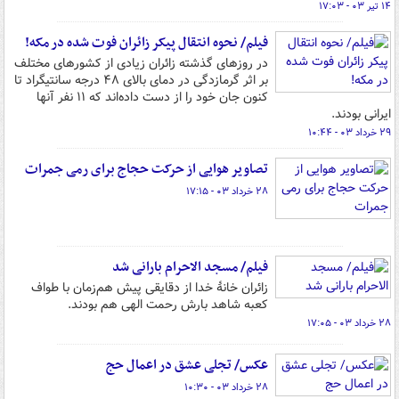
۱۴ تیر ۰۳ - ۱۷:۰۳
فیلم/ نحوه انتقال پیکر زائران فوت شده در مکه!
در روزهای گذشته زائران زیادی از کشورهای مختلف
بر اثر گرمازدگی در دمای بالای ۴۸ درجه سانتیگراد تا
کنون جان خود را از دست داده‌اند که ۱۱ نفر آنها
ایرانی بودند.
۲۹ خرداد ۰۳ - ۱۰:۴۴
تصاویر هوایی از حرکت حجاج برای رمی جمرات
۲۸ خرداد ۰۳ - ۱۷:۱۵
فیلم/ مسجد الاحرام بارانی شد
زائران خانهٔ خدا از دقایقی پیش هم‌زمان با طواف
کعبه شاهد بارش رحمت الهی هم بودند.
۲۸ خرداد ۰۳ - ۱۷:۰۵
عکس/ تجلی عشق در اعمال حج
۲۸ خرداد ۰۳ - ۱۰:۳۰