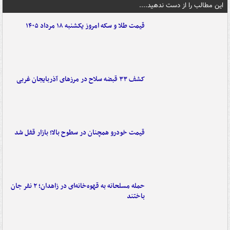
این مطالب را از دست ندهید....
قیمت طلا و سکه امروز یکشنبه ۱۸ مرداد ۱۴۰۵
کشف ۳۳ قبضه سلاح در مرزهای آذربایجان غربی
قیمت خودرو همچنان در سطوح بالا؛ بازار قفل شد
حمله مسلحانه به قهوه‌خانه‌ای در زاهدان؛ ۲ نفر جان
باختند