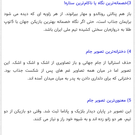
3)خصمانه‌ترین نگاه یا ناکام‌ترین ستاره!
باز هم پنالتی رونالدو و مهار بیرانوند. از هر زاویه ای که دیده می شود
برایمان جذاب است، حتی اگر نگاه خصمانه بهترین بازیکن جهان با 5توپ
طلا به دروازه‌بان سختی کشیده تیم ملی ایران باشد.
4) دخترانه‌ترین تصویر جام
حذف استرالیا از جام جهانی و باز تصاویری از اشک و اشک و اشک. این
تصویر اما در میان همه تصاویر غم های پس از شکست جذاب بود.
دخترانی که برای دلداری دادن به پدر به میان میدان آمده اند.
5) معنوی‌ترین تصویر جام
این تصویر در پایان دیدار بلژیک و پاناما ثبت شد. وقتی دو بازیکن از دو
تیم، هر دو زانو زده اند و به شیوه خود راز و نیاز می کنند.