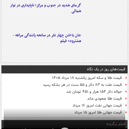
گرمای شدید در جنوب و مرکز؛ ناپایداری در نوار
شمالی
جان باختن چهار نفر در سانحه رانندگی مراغه -
هشترود+ فیلم
قیمت‌های روز در یک نگاه
قیمت طلا و سکه امروز یکشنبه ۱۸ مرداد ۱۴۰۵
قیمت نفت به ۸۳ دلار و ۵۵ سنت در هر بشکه رسید
حواله دلار ۱۵۴ هزار و ۴۵۱ تومان شد
قیمت طلا صعودی ماند
قیمت جهانی نفت امروز ۱۶ مرداد
قیمت جهانی طلا امروز ۱۵ مرداد
فیلم برگزیده