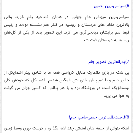
6)سیاسی‌ترین تصویر
سیاسی‌ترین میزبانی جام جهانی در همان افتتاحیه رقم خورد. وقتی
بالاترین مقام های عربستان و روسیه در کنار هم نشسته بودند و رئیس
فیفا هم برایشان میانجی‌گری می کرد. این تصویر بعد از یکی از کل‌های
روسیه به عربستان ثبت شد.
7)پدرانه‌ترین تصویر جام
بی شک در بازی دانمارک مقابل کرواسی همه ما با شادی پیتر اشمایکل از
جا پریدیم و با غم پایان بازی اش غمگین شدیم. اشمایکل که خودش کلی
نوستالژیک است در ورزشگاه بود و با هر پنالتی که کسپر جوان می گرفت
به هوا می پرید.
8)فرصت‌طلب‌ترین جیمی‌جامپ جام!
اینکه بتوانی از حلقه های امنیتی چند لایه بگذری و درست بپری وسط زمین