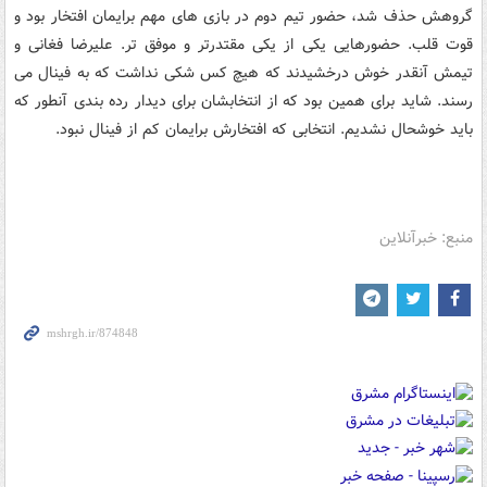
گروهش حذف شد، حضور تیم دوم در بازی های مهم برایمان افتخار بود و
قوت قلب. حضورهایی یکی از یکی مقتدرتر و موفق تر. علیرضا فغانی و
تیمش آنقدر خوش درخشیدند که هیچ کس شکی نداشت که به فینال می
رسند. شاید برای همین بود که از انتخابشان برای دیدار رده بندی آنطور که
باید خوشحال نشدیم. انتخابی که افتخارش برایمان کم از فینال نبود.
منبع: خبرآنلاین