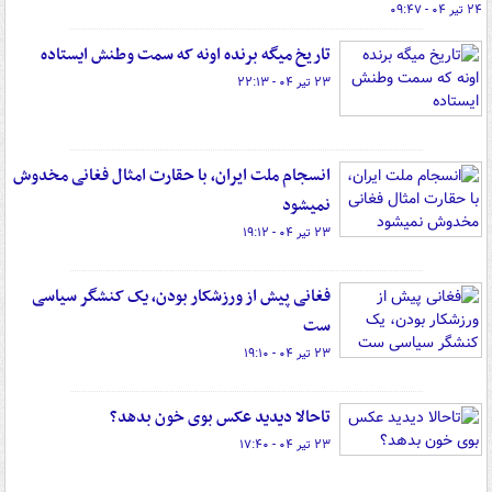
۲۴ تیر ۰۴ - ۰۹:۴۷
تاریخ میگه برنده اونه که سمت وطنش ایستاده
۲۳ تیر ۰۴ - ۲۲:۱۳
انسجام ملت ایران، با حقارت امثال فغانی مخدوش
نمیشود
۲۳ تیر ۰۴ - ۱۹:۱۲
فغانی پیش از ورزشکار بودن، یک کنشگر سیاسی
ست
۲۳ تیر ۰۴ - ۱۹:۱۰
تاحالا دیدید عکس بوی خون بدهد؟
۲۳ تیر ۰۴ - ۱۷:۴۰