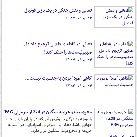
فغانی و نقش جنگی در یک بازی فوتبال
۲۳ تیر ۰۴ - ۱۴:۲۳
فغانی در نقطه‌ای طلایی ترجیح داد دل
صهیونیست‌ها را خنک کند!
۲۳ تیر ۰۴ - ۱۴:۲۳
گاهی "مرد" بودن به جنسیت نیست...
۲۳ تیر ۰۴ - ۱۳:۵۴
محرومیت و جریمه سنگین در انتظار سرمربی PSG
با توجه به درگیری لوئیس انریکه در پایان فینال جام
جهانی باشگاه‌ها، این سرمربی اسپانیایی در آستانه
جریمه و محرومیت سنگین قرار دارد.