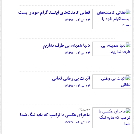
فغانی کامنت‌های اینستاگرام خود را بست
۲۳ تیر ۰۴ - ۱۷:۳۵
دنیا همینه، بی طرف نداریم
۲۳ تیر ۰۴ - ۱۷:۳۵
اثبات بی وطنی فغانی
۲۳ تیر ۰۴ - ۱۷:۳۵
خبرویژه/
ماجرای عکسی با ترامپ که مایه ننگ شد!
۲۳ تیر ۰۴ - ۱۵:۳۷