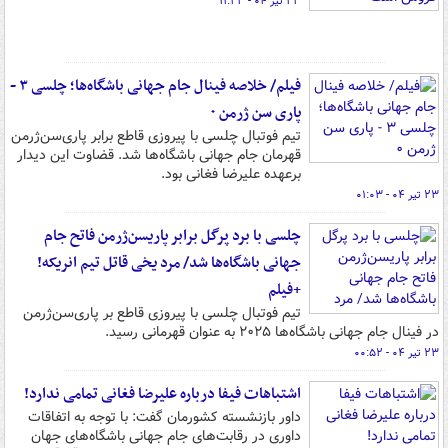
۲۳ تیر ۰۴ - ۱۱:۲۳
فیلم/ خلاصه فینال جام جهانی باشگاه‌ها؛ چلسی ۳ -
پاری سن ژرمن ۰
تیم فوتبال چلسی با پیروزی قاطع برابر پاری‌سن‌ژرمن
قهرمان جام جهانی باشگاه‌ها شد. قضاوت این دیدار
برعهده علیرضا فغانی بود.
۲۳ تیر ۰۴ - ۰۱:۰۳
چلسی با برد پرگل برابر پاریسن‌ژرمن فاتح جام
جهانی باشگاه‌ها شد/ مرد یخی قاتل تیم انریکه!
+فیلم
تیم فوتبال چلسی با پیروزی قاطع بر پاری‌سن‌ژرمن
در فینال جام جهانی باشگاه‌ها ۲۰۲۵ به عنوان قهرمانی رسید.
۲۳ تیر ۰۴ - ۰۰:۵۲
اشتباهات فیفا درباره علیرضا فغانی تمامی ندارد!
داور بازنشسته کشورمان گفت: با توجه به اتفاقات
داوری در رقابت‌های جام جهانی باشگاه‌های جهان