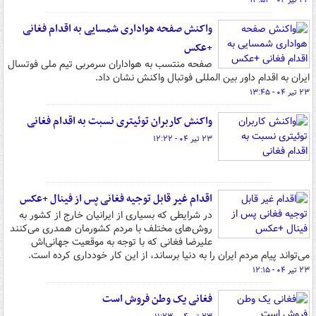
۲۳ تیر ۰۴ - ۱۳:۵۲
واکنش صفحه هواداری شمسایی به اقدام فغانی
+عکس
صفحه منتسب به هواداران سرمربی تیم ملی فوتسال
ایران به اقدام داور بین المللی فوتبال واکنش نشان داد.
۲۳ تیر ۰۴ - ۱۳:۴۵
واکنش کاربران توئیتری نسبت به اقدام فغانی
۲۳ تیر ۰۴ - ۱۲:۲۲
اقدام غیر قابل توجیه فغانی پس از فینال +عکس
در شرایطی که بسیاری از ایرانیان خارج از کشور به
روش‌های مختلف با مردم کشورمان همدری می‌کنند
علیرضا فغانی که با توجه به موقعیت جهانی‌اش
می‌تواند پیام‌ مردم ایران را به دنیا برساند، از این کار خودداری کرده است.
۲۳ تیر ۰۴ - ۱۲:۱۵
فغانی یک وطن فروش است