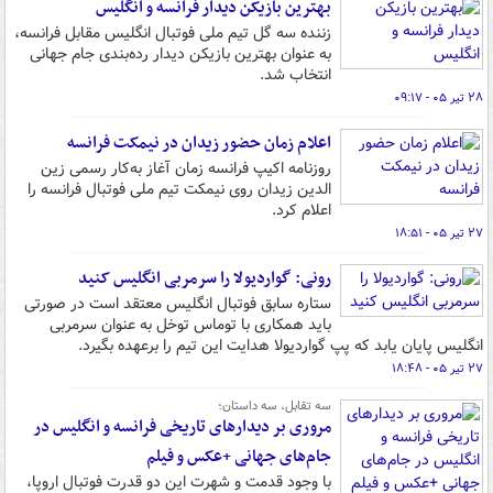
بهترین بازیکن دیدار فرانسه و انگلیس
زننده سه گل تیم ملی فوتبال انگلیس مقابل فرانسه،
به عنوان بهترین بازیکن دیدار رده‌بندی جام جهانی
انتخاب شد.
۲۸ تیر ۰۵ - ۰۹:۱۷
اعلام زمان حضور زیدان در نیمکت فرانسه
روزنامه اکیپ فرانسه زمان آغاز به‌کار رسمی زین
الدین زیدان روی نیمکت تیم ملی فوتبال فرانسه را
اعلام کرد.
۲۷ تیر ۰۵ - ۱۸:۵۱
رونی: گواردیولا را سرمربی انگلیس کنید
ستاره سابق فوتبال انگلیس معتقد است در صورتی
باید همکاری با توماس توخل به عنوان سرمربی
انگلیس پایان یابد که پپ گواردیولا هدایت این تیم را برعهده بگیرد.
۲۷ تیر ۰۵ - ۱۸:۴۸
سه تقابل، سه داستان؛
مروری بر دیدارهای تاریخی فرانسه و انگلیس در
جام‌های جهانی +عکس و فیلم
با وجود قدمت و شهرت این دو قدرت فوتبال اروپا،