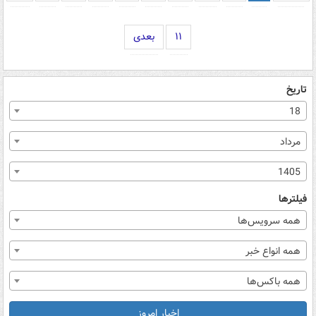
۱۱
بعدی
تاریخ
18
مرداد
1405
فیلترها
همه سرویس‌ها
همه انواع خبر
همه باکس‌ها
اخبار امروز