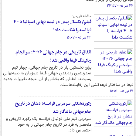
۲۲ تیر ۰۵ - ۲۳:۵۷
حافظه تاریخی؛
فیلم/ یکسال پیش در نیمه نهایی اسپانیا ۵ - ۴
فرانسه را شکست داد!
۲۲ تیر ۰۵ - ۱۶:۰۷
اتفاق تاریخی در جام جهانی ۲۰۲۶؛ سرانجام
رنکینگ فیفا واقعی شد!
برای نخستین بار در تاریخ جام جهانی، چهار تیم
صدرنشین رده‌بندی جهانی فیفا همزمان به نیمه‌نهایی
رسیدند؛ اتفاقی که بخشی از آن نتیجه تغییرات جدید
فیفا در ساختار قرعه‌کشی این رقابت‌هاست.
۲۱ تیر ۰۵ - ۱۵:۵۱
رکوردشکنی سرمربی فرانسه؛ دشان در تاریخ
جام‌جهانی ماندگار شد
سرمربی تیم ملی فوتبال فرانسه یک رکورد تاریخی و
منحصر به فرد در تاریخ جام‌ جهانی را به خود
اختصاص داد.