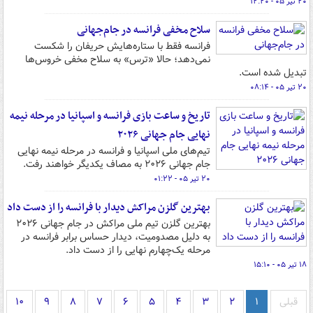
۲۰ تیر ۰۵ - ۱۲:۲۰
سلاح مخفی فرانسه در جام‌جهانی
فرانسه فقط با ستاره‌هایش حریفان را شکست
نمی‌دهد؛ حالا «ترس» به سلاح مخفی خروس‌ها
تبدیل شده است.
۲۰ تیر ۰۵ - ۰۸:۱۴
تاریخ و ساعت بازی فرانسه و اسپانیا در مرحله نیمه
نهایی جام جهانی ۲۰۲۶
تیم‌های ملی اسپانیا و فرانسه در مرحله نیمه نهایی
جام جهانی ۲۰۲۶ به مصاف یکدیگر خواهند رفت.
۲۰ تیر ۰۵ - ۰۱:۲۲
بهترین گلزن مراکش دیدار با فرانسه را از دست داد
بهترین گلزن تیم ملی مراکش در جام جهانی ۲۰۲۶
به دلیل مصدومیت، دیدار حساس برابر فرانسه در
مرحله یک‌چهارم نهایی را از دست داد.
۱۸ تیر ۰۵ - ۱۵:۱۰
قبلی
۱
۲
۳
۴
۵
۶
۷
۸
۹
۱۰