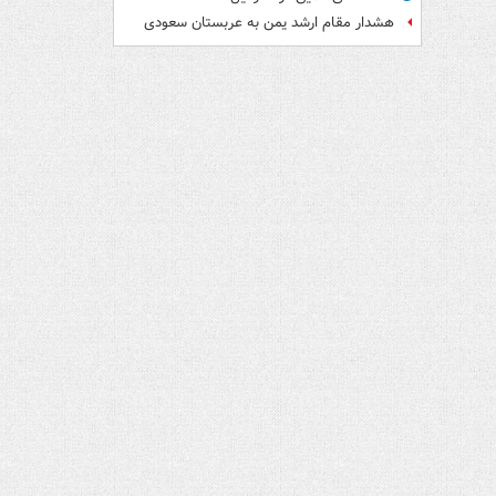
هشدار مقام ارشد یمن به عربستان سعودی