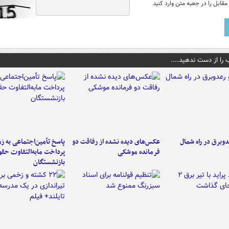
قابل را در جعبه متن وارد کنید
 را از دست ندهید....
دوبرق در راه شمال
عکس‌های دیده نشده از رفاقت دو
پاسخ تأمین‌اجتماعی به ز
فرمانده‌ موشکی
پرداخت مابه‌التفاوت حق
بازنشستگان