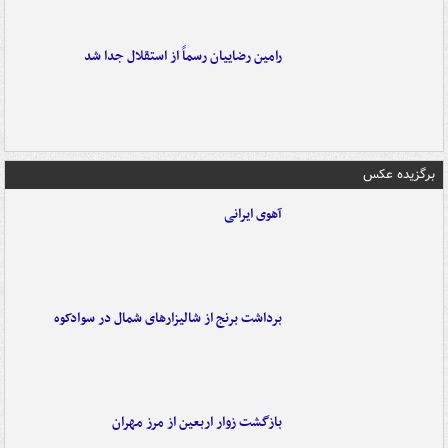
رامین رضاییان رسماً از استقلال جدا شد
برگزیده عکس
آهوی ایرانی
برداشت برنج از شالیزارهای شمال در سوادکوه
بازگشت زوار اربعین از مرز مهران