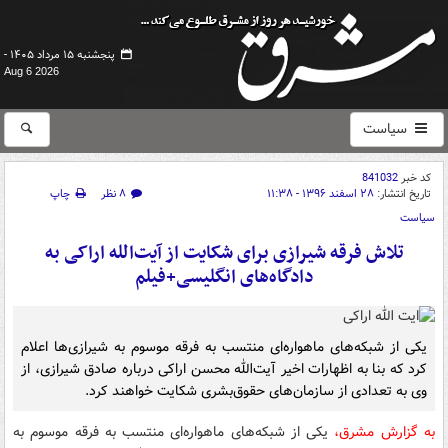
پنجشنبه ۱۵ مرداد ۱۴۰۵ -
Aug 6 2026
سیاست
کد خبر
841032
تاریخ انتشار:
۲۸ اسفند ۱۳۹۶ - ۱۱:۳۸
۸ نظر
چاپ
سیاست
تلاش فرقه شیرازی برای شکایت از آیت‌الله اراکی به
دادگاه‌های انگلیسی+فیلم
یکی از شبکه‌های ماهواره‌ای منتسب به فرقه موسوم به شیرازی‌ها اعلام
کرد که بنا به اظهارات اخیر آیت‌الله محسن اراکی درباره صادق شیرازی، از
وی به تعدادی از سازمان‌های حقوق‌بشری شکایت خواهند کرد.
به گزارش مشرق،
یکی از شبکه‌های ماهواره‌ای منتسب به فرقه موسوم به