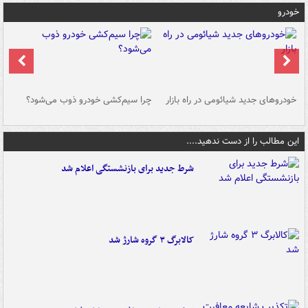
خودرو
خودروهای جدید شیائومی در راه بازار
چرا سیم‌کشی خودرو ذوب می‌شود؟
شو
این مطالب را از دست ندهید....
شرط جدید برای بازنشستگی اعلام شد
کالابرگ ۳ گروه شارژ شد