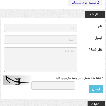
فروشنده مواد شیمیایی
نظر شما
نام
ایمیل
نظر شما *
*
لطفا عدد مقابل را در جعبه متن وارد کنید
نظرات