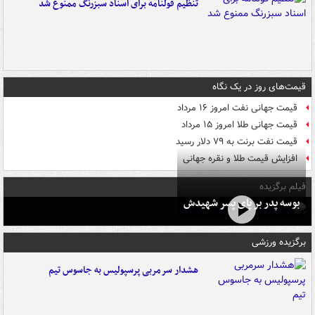
تنظیم قولنامه برای اسناد سبزرنگ ممنوع شد
قیمت‌های روز در یک نگاه
قیمت جهانی نفت امروز ۱۶ مرداد
قیمت جهانی طلا امروز ۱۵ مرداد
قیمت نفت برنت به ۷۹ دلار رسید
افزایش قیمت طلا و نقره جهانی
فیلم برگزیده
بوسه‌ پدر بر پای پسر شهیدش
برگزیده ورزشی
هشدار سرمربی پرسپولیس به جاسوس تیم