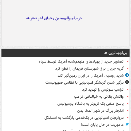
حرم امیرالمومنین محیای آخر صفر شد
پربازدیدترین ها
تصاویر جدید از پهپادهای منهدم‌شده آمریکا توسط سپاه
گربه جریان برق شهرستان فریمان را قطع کرد
شاید روسیه، آمریکا را در ایران زمین‌گیر کند!
درگیر شدن گردشگر اسپانیایی با نظامی صهیونیست
ترامپ سوئیس را تهدید کرد
واکنش بقائی به خیالبافی ترامپ
پاسخ منفی یک لژیونر به باشگاه پرسپولیس
انفجار بزرگ در شهر المخا یمن
دروازه‌بان اسپانیایی در یک‌قدمی بازگشت به استقلال
ماموریت در حال پایان است!