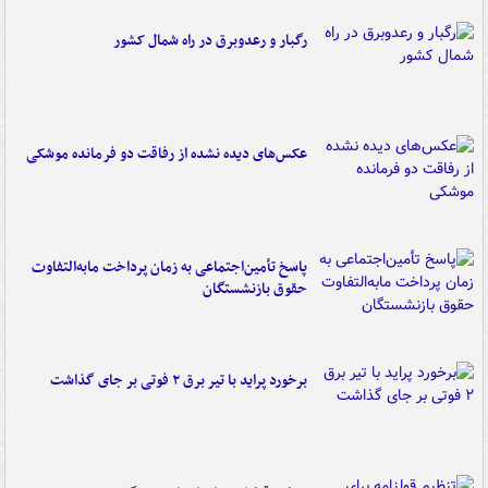
رگبار و رعدوبرق در راه شمال کشور
عکس‌های دیده نشده از رفاقت دو فرمانده‌ موشکی
پاسخ تأمین‌اجتماعی به زمان پرداخت مابه‌التفاوت
حقوق بازنشستگان
برخورد پراید با تیر برق ۲ فوتی بر جای گذاشت