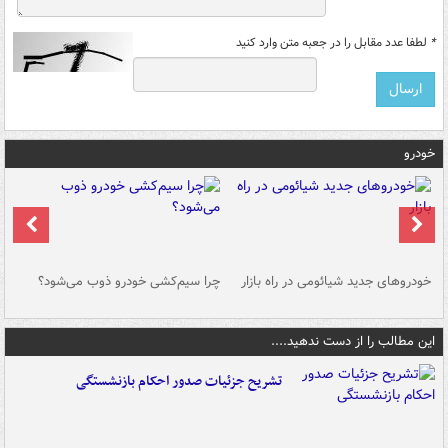
*
لطفا عدد مقابل را در جعبه متن وارد کنید
خودرو
خودروهای جدید شیائومی در راه بازار
چرا سیم‌کشی خودرو ذوب می‌شود؟
شو
این مطالب را از دست ندهید....
تشریح جزئیات صدور احکام بازنشستگی