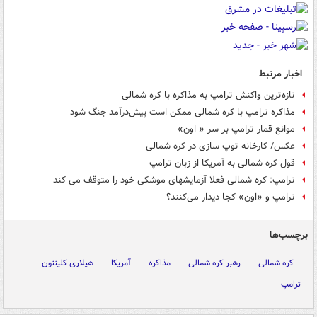
اخبار مرتبط
تازه‌ترین واکنش ترامپ به مذاکره با کره شمالی
مذاکره ترامپ با کره شمالی ممکن است پیش‌درآمد جنگ شود
موانع قمار ترامپ بر سر « اون»
عکس/ کارخانه توپ سازی در کره شمالی
قول کره شمالی به آمریکا از زبان ترامپ
ترامپ: کره شمالی فعلا آزمایشهای موشکی خود را متوقف می کند
ترامپ و «اون» کجا دیدار می‌کنند؟
برچسب‌ها
کره شمالی
رهبر کره شمالی
مذاکره
آمریکا
هیلاری کلینتون
ترامپ