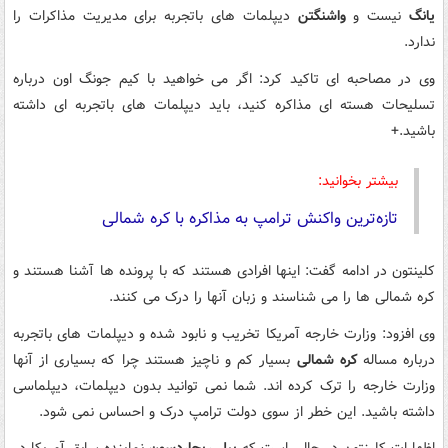
یانگ
نیست و
واشنگتن
دیپلمات های باتجربه برای مدیریت مذاکرات را
ندارد.
وی در مصاحبه ای تاکید کرد: اگر می خواهید با کیم جونگ اون درباره
تسلیحات هسته ای مذاکره کنید، باید دیپلمات های باتجربه ای داشته
باشید.+
بیشتر بخوانید:
تازه‌ترین واکنش ترامپ به مذاکره با کره شمالی
کلینتون در ادامه گفت: اینها افرادی هستند که با پرونده ها آشنا هستند و
کره شمالی ها را می شناسند و زبان آنها را درک می کنند.
وی افزود: وزارت خارجه آمریکا تخریب و نابود شده و دیپلمات های باتجربه
درباره مساله
کره شمالی
بسیار کم و ناچیز هستند چرا که بسیاری از آنها
وزارت خارجه را ترک کرده اند. شما نمی توانید بدون دیپلمات، دیپلماسی
داشته باشید. این خطر از سوی دولت ترامپ درک و احساس نمی شود.