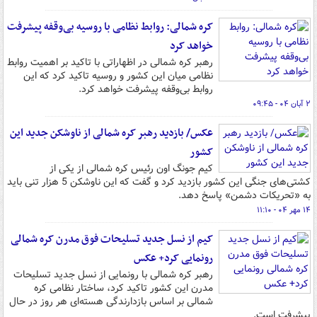
کره شمالی: روابط نظامی با روسیه بی‌وقفه پیشرفت
خواهد کرد
رهبر کره شمالی در اظهاراتی با تاکید بر اهمیت روابط
نظامی میان این کشور و روسیه تاکید کرد که این
روابط بی‌وقفه پیشرفت خواهد کرد.
۲ آبان ۰۴ - ۰۹:۴۵
عکس/ بازدید رهبر کره شمالی از ناوشکن جدید این
کشور
کیم جونگ اون رئیس کره شمالی از یکی از
کشتی‌های جنگی این کشور بازدید کرد و گفت که این ناوشکن 5 هزار تنی باید
به «تحریکات دشمن» پاسخ دهد.
۱۴ مهر ۰۴ - ۱۱:۱۰
کیم از نسل جدید تسلیحات فوق مدرن کره شمالی
رونمایی کرد+ عکس
رهبر کره شمالی با رونمایی از نسل جدید تسلیحات
مدرن این کشور تاکید کرد، ساختار نظامی کره
شمالی بر اساس بازدارندگی هسته‌ای هر روز در حال
پیشرفت است.