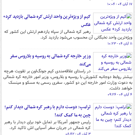
۱۷ آبان ۰۴ - ۱۰:۰۴
کیم از ویژه‌ترین واحد ارتش کره شمالی بازدید کرد+
عکس
رهبر کره شمالی از سپاه یازدهم ارتش این کشور که
ویژه‌ترین واحد نخبگانی آن محسوب می‌شود بازدید کرد.
۱۱ آبان ۰۴ - ۱۰:۲۳
وزیر خارجه کره شمالی به روسیه و بلاروس سفر
می‌کند
در راستای علاقه‌مندی کیم جونگ‌اون بر تقویت هرچه
بیشتر روابط دوجانبه کشورش با روسیه و بلاروس، وزیر امور خارجه کره شمالی
به دعوت وزارت امور خارجه این دو کشور، سفری رسمی به مسکو و مینسک
خواهد داشت.
۴ آبان ۰۴ - ۰۹:۲۴
ترامپ: دوست دارم با رهبر کره شمالی دیدار کنم؛
چین به ما کمک کند!
رئیس جمهور آمریکا بر تمایل خود برای دیدار با رهبر
کره شمالی در جریان سفر آسیایی اش تاکید کرد.
۳ آبان ۰۴ - ۰۸:۴۲