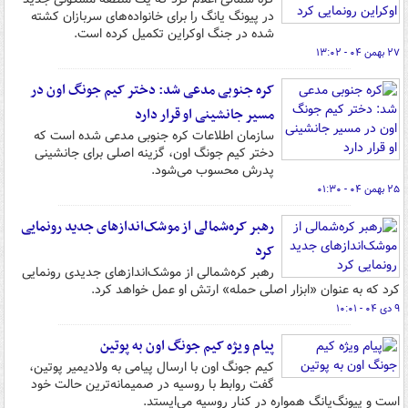
در پیونگ یانگ را برای خانواده‌های سربازان کشته
شده در جنگ اوکراین تکمیل کرده است.
۲۷ بهمن ۰۴ - ۱۳:۰۲
کره جنوبی مدعی شد: دختر کیم جونگ اون در
مسیر جانشینی او قرار دارد
سازمان اطلاعات کره جنوبی مدعی شده است که
دختر کیم جونگ اون، گزینه اصلی برای جانشینی
پدرش محسوب می‌شود.
۲۵ بهمن ۰۴ - ۰۱:۳۰
رهبر کره‌شمالی از موشک‌اندازهای جدید رونمایی
کرد
رهبر کره‌شمالی از موشک‌اندازهای جدیدی رونمایی
کرد که به عنوان «ابزار اصلی حمله» ارتش او عمل خواهد کرد.
۹ دی ۰۴ - ۱۰:۰۱
پیام ویژه کیم جونگ اون به پوتین
کیم جونگ اون با ارسال پیامی به ولادیمیر پوتین،
گفت روابط با روسیه در صمیمانه‌ترین حالت خود
است و پیونگ‌یانگ همواره در کنار روسیه می‌ایستد.