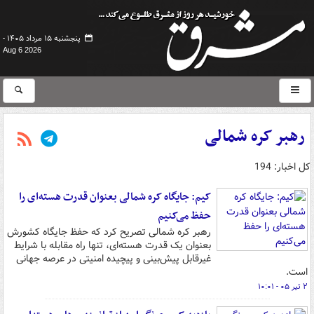
پنجشنبه ۱۵ مرداد ۱۴۰۵ -
Aug 6 2026
رهبر کره شمالی
کل اخبار: 194
کیم: جایگاه کره شمالی بعنوان قدرت هسته‌ای را
حفظ می‌کنیم
رهبر کره شمالی تصریح کرد که حفظ جایگاه کشورش
بعنوان یک قدرت هسته‌ای، تنها راه مقابله با شرایط
غیرقابل پیش‌بینی و پیچیده امنیتی در عرصه جهانی
است.
۲ تیر ۰۵ - ۱۰:۰۱