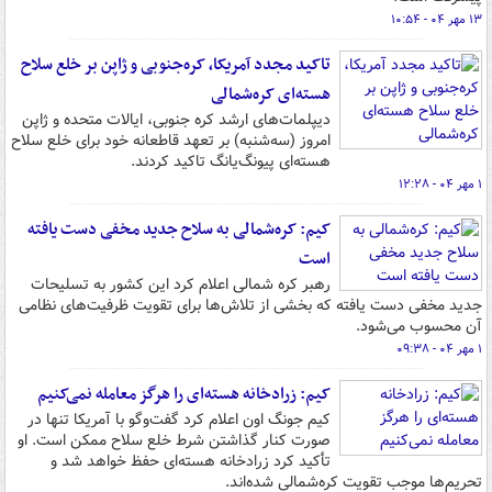
۱۳ مهر ۰۴ - ۱۰:۵۴
تاکید مجدد آمریکا، کره‌جنوبی و ژاپن بر خلع سلاح
هسته‌ای کره‌شمالی
دیپلمات‌های ارشد کره جنوبی، ایالات متحده و ژاپن
امروز (سه‌شنبه) بر تعهد قاطعانه خود برای خلع سلاح
هسته‌ای پیونگ‌یانگ تاکید کردند.
۱ مهر ۰۴ - ۱۲:۲۸
کیم: کره‌شمالی به سلاح جدید مخفی دست یافته
است
رهبر کره شمالی اعلام کرد این کشور به تسلیحات
جدید مخفی دست یافته که بخشی از تلاش‌ها برای تقویت ظرفیت‌های نظامی
آن محسوب می‌شود.
۱ مهر ۰۴ - ۰۹:۳۸
کیم: زرادخانه هسته‌ای را هرگز معامله نمی‌کنیم
کیم جونگ اون اعلام کرد گفت‌وگو با آمریکا تنها در
صورت کنار گذاشتن شرط خلع سلاح ممکن است. او
تأکید کرد زرادخانه هسته‌ای حفظ خواهد شد و
تحریم‌ها موجب تقویت کره‌شمالی شده‌اند.