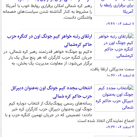
رهبر کره شمالی امکان برقراری روابط خوب با آمریکا
را مشروط به کنار گذاشته شدن سیاست‌های خصمانه
واشنگتن دانست.
۷ اسفند ۰۴ - ۰۹:۴۸
ارتقای رتبه خواهر کیم جونگ اون در کنگره حزب
حاکم کره‌شمالی
«کیم یو جونگ» خواهر قدرتمند رهبر کره شمالی، در
جریان کنگره حزب کارگران که هر پنج سال یک بار
برگزار می‌شود، از معاونت مدیریت یک بخش، به
سمت مدیرکلی ارتقا یافت.
۵ اسفند ۰۴ - ۱۰:۴۶
انتخاب مجدد کیم جونگ اون به‌عنوان دبیرکل
حزب حاکم کره شمالی
رسانه‌های رسمی پیونگ‌یانگ از انتخاب دوباره کیم
جونگ اون به‌عنوان دبیرکل حزب کارگران کره خبر
دادند؛ تصمیمی که در جریان نهمین کنگره حزب و با
اجماع نمایندگان اتخاذ شده است.
۴ اسفند ۰۴ - ۰۹:۳۶