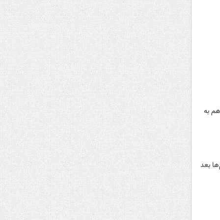
هم به
ریم‌ها بعد