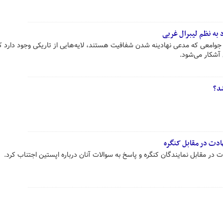
 به نظم لیبرال غربی
جوامعی که مدعی نهادینه شدن شفافیت هستند، لایه‌هایی از تاریکی وجود دارد که 
 آشکار می‌شود.
شد؟
دت در مقابل کنگره
ر مقابل نمایندگان کنگره و پاسخ به سوالات آنان درباره اپستین اجتناب کرد.