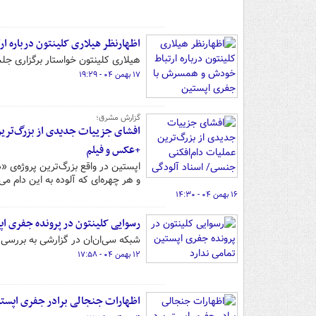
اظهارنظر هیلاری کلینتون درباره 
هیلاری کلینتون خواستار برگزاری جل
۱۷ بهمن ۰۴ - ۱۹:۲۹
گزارش مشرق؛
افشای جزییات جدیدی از بزرگ‌تری
+عکس و فیلم
اپستین در واقع بزرگ‌ترین پروژه‌ی «
و هر چهره‌ای که آلوده به این دام م
۱۶ بهمن ۰۴ - ۱۴:۳۰
رسوایی کلینتون در پرونده جفری اپ
شبکه سی‌ان‌ان در گزارشی به بررسی 
۱۲ بهمن ۰۴ - ۱۷:۵۸
اظهارات جنجالی برادر جفری اپست