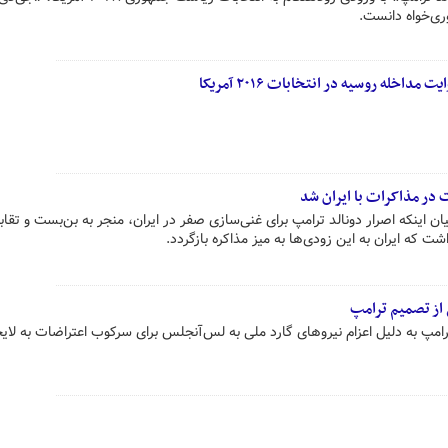
وری‌خواه دانست.
اخله روسیه در انتخابات ۲۰۱۶ آمریکا
 در مذاکرات با ایران شد
ان اینکه اصرار دونالد ترامپ برای غنی‌سازی صفر در ایران، منجر به بن‌بست و تقاب
 از تصمیم ترامپ
رامپ به دلیل اعزام نیروهای گارد ملی به لس‌آنجلس برای سرکوب اعتراضات به لای