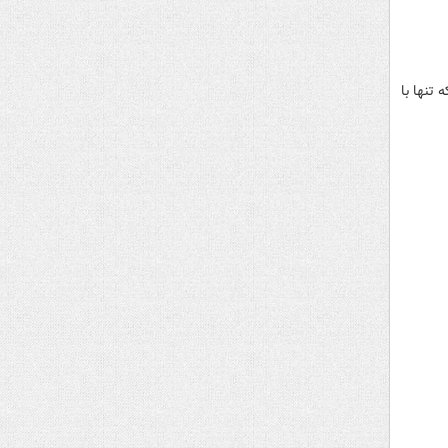
تنها با