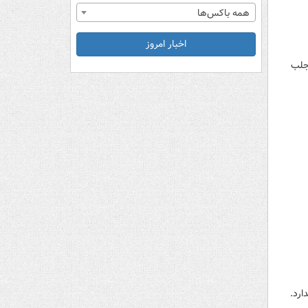
همه باکس‌ها
اخبار امروز
جلب
ارد.