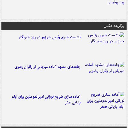
برگزیده عکس
نشست خبری رئیس جمهور در روز خبرنگار
جاده‌های مشهد آماده میزبانی از زائران رضوی
آماده سازی ضریح نورانی امیرالمومنین برای ایام
پایانی صفر