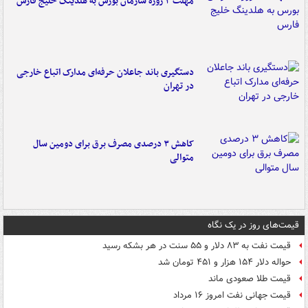
مهلت ۳ روزه سازمان بورس به هلدینگ خلیج فارس
دستگیری باند جاعلان حرفه‌ای مدارک اتباع خارجی
در تهران
کاهش ۳ درصدی مصرف برق برای دومین سال
متوالی
قیمت‌های روز در یک نگاه
قیمت نفت به ۸۳ دلار و ۵۵ سنت در هر بشکه رسید
حواله دلار ۱۵۴ هزار و ۴۵۱ تومان شد
قیمت طلا صعودی ماند
قیمت جهانی نفت امروز ۱۶ مرداد