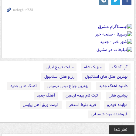
آپ آهنگ
موزیک شاه
سایت تاریخ ایران
بهترین هتل های استانبول
رزرو هتل استانبول
دانلود آهنگ جدید
بهترین جراح بینی ترمیمی
آهنگ های جدید
پرشین هتل
ثبت نام بیمه اربعین
آهنگ جدید
مزایده خودرو
خرید بلیط استخر
قیمت ورق آهن پرایس
فروشنده مواد شیمیایی
نظر شما