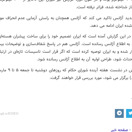
ز شناخته شده، فراتر نرفته است.
ید آژانس تاکید می کند که آژانس همچنان به راستی آزمایی عدم انحراف مو
شده ایران ادامه می دهد.
ر این گزارش آمده است که ایران تصمیم خود را برای ساخت پیشران هسته‌ای
، به اطلاع آژانس رسانده است. آژانس هم در پاسخ شفاف‌سازی و توضیحات بیشت
ر شده و به ایران توصیه کرده است که اگر قرار است تاسیسات تازه‌ای در ارتبا
حداث شود، طراحی اولیه آن به اطلاع آژانس رسانده شود.