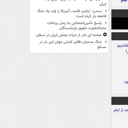
فیلم
ایران
سندرز: ترامپ فاسد، آمریکا را وارد یک جنگ
فاجعه بار کرده است
پاسخ تأمین‌اجتماعی به زمان پرداخت
مابه‌التفاوت حقوق بازنشستگان
صحنه ای نادر از حیات وحش ایران در سبلان
جنگ مدعیان طلای کشتی جهان این بار در
مسکو
و: