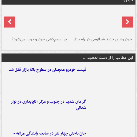
خودرو
خودروهای جدید شیائومی در راه بازار
چرا سیم‌کشی خودرو ذوب می‌شود؟
شو
این مطالب را از دست ندهید....
قیمت خودرو همچنان در سطوح بالا؛ بازار قفل شد
گرمای شدید در جنوب و مرکز؛ ناپایداری در نوار
شمالی
جان باختن چهار نفر در سانحه رانندگی مراغه -