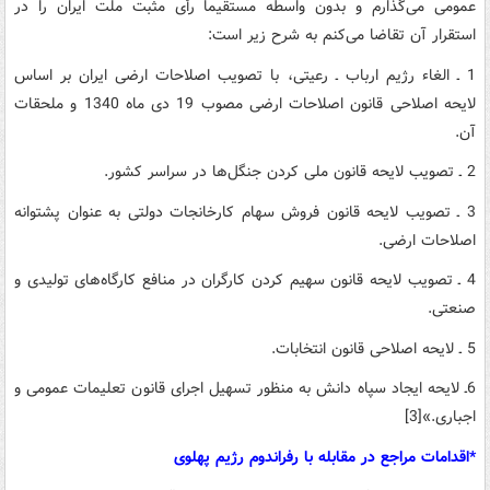
عمومی ‌می‌گذارم‌ و بدون‌ واسطه‌ مستقیماً رأی‌ مثبت‌ ملت‌ ایران‌ را در
استقرار آن‌ تقاضا می‌کنم‌ به‌ شرح‌ زیر است‌:
1 ـ الغاء رژیم‌ ارباب‌ ـ رعیتی‌، با تصویب‌ اصلاحات‌ ارضی‌ ایران‌ بر اساس‌
لایحه‌ اصلاحی‌ قانون‌ اصلاحات‌ ارضی‌ مصوب‌ 19 دی‌ ماه‌ 1340 و ملحقات
‌آن.
2 ـ تصویب‌ لایحه‌ قانون‌ ملی‌ کردن‌ جنگل‌ها در سراسر کشور.
3 ـ تصویب‌ لایحه‌ قانون‌ فروش‌ سهام‌ کارخانجات‌ دولتی‌ به‌ عنوان‌ پشتوانه‌
اصلاحات‌ ارضی‌.
4 ـ تصویب‌ لایحه‌ قانون‌ سهیم‌ کردن‌ کارگران‌ در منافع‌ کارگاه‌های‌ تولیدی‌ و
صنعتی‌.
5 ـ لایحه‌ اصلاحی‌ قانون‌ انتخابات‌.
6ـ لایحه‌ ایجاد سپاه‌ دانش‌ به‌ منظور تسهیل‌ اجرای‌ قانون‌ تعلیمات‌ عمومی‌ و
اجباری‌.»[3]
*اقدامات‌ مراجع‌ در مقابله با رفراندوم رژیم پهلوی