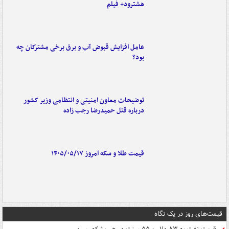
هشترود+ فیلم
عامل افزایش قبوض آب و برق برخی مشترکان چه
بود؟
توضیحات معاون امنیتی و انتظامی وزیر کشور
درباره قتل حمیدرضا رجب زاده
قیمت طلا و سکه امروز ۱۴۰۵/۰۵/۱۷
قیمت‌های روز در یک نگاه