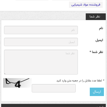
فروشنده مواد شیمیایی
نظر شما
نام
ایمیل
نظر شما *
*
لطفا عدد مقابل را در جعبه متن وارد کنید