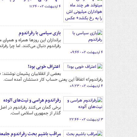
۴ اردیبهشت ۰۲ - ۱۱:۲۴
بازی سیاسی با رفراندوم
براندازان این روزها همراه و همپای
رفراندوم دنبال می‌کنند. اما چرا رف
۴ اردیبهشت ۰۲ - ۰۹:۴۴
اعتراف خوبی بود!
بعضی از انقلابیان پشیمان نوشتند: «
رفراندوم!» اتفاقاً این یعنی حساب کار دستشان آمده است.
۴ اردیبهشت ۰۲ - ۰۸:۲۳
رفراندوم هراسی و نیت‌های آلوده
گذار از جمهوری اسلامی است.
۳ اردیبهشت ۰۲ - ۲۲:۴۴
مراقب باشیم بحث رفراندوم جامعه 