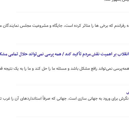
یده رفراندم که برخی ها را متاثر کرده است، جایگاه و مشروعیت مجلس نمایندگان مر
انقلاب بر اهمیت نقش مردم تأکید کند / همه پرسی نمی‌تواند حلال تمامی مش
‌پرسی نمی‌تواند رافع مشکل باشد و مسئله‌ ما را حل کند و ما را به یک نتیجه‌ ق
ش
ش برای ورود به جهانی سازی است. جهانی که صرفاً استانداردهای آن را غرب تو