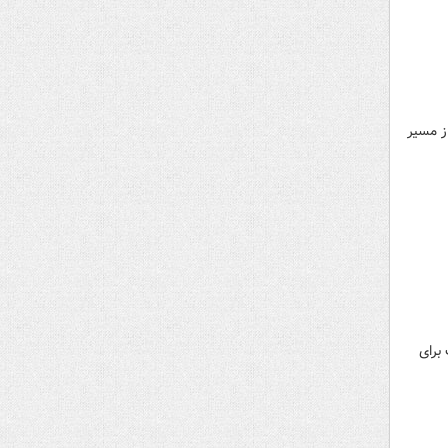
ز مسیر
ت برای