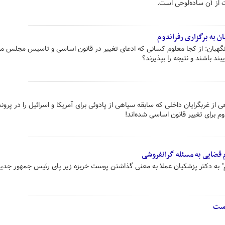
ت از آن ساده‌لوحی است.
 به برگزاری رفراندوم
بان: از کجا معلوم کسانی که ادعای تغییر در قانون اساسی و تاسیس مجلس 
بند باشند و نتیجه را بپذیرند؟
از غربگرایان داخلی که سابقه سیاهی از پادوئی برای آمریکا و اسرائیل را در پرون
ندوم برای تغییر قانون اساسی شده‌اند!
 قضایی به مسئله گرانفروشی
دوم" به دکتر پزشکیان عملا به معنی گذاشتن پوست خربزه زیر پای رئیس جمهور جدید
است