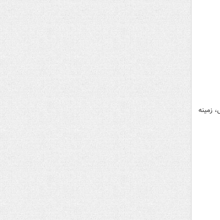
، زمینه