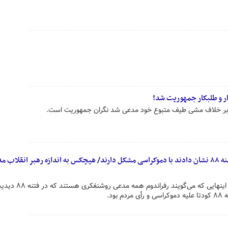
ر و طلبکار جمهوریت شد!
 بر خلاف مشی طیف متبوع خود مدعی شد نگران جمهوریت است.
اینهایی که می‌گویند رفراندوم در فتنه ۸۸ نشان دادند با دموکراسی مشکل دارند/ هیچکس به اندازه رهبر انقلاب 
تحلیلگر مسائل سیاسی با بیان اینکه اینهایی که می‌گویند رفراندوم همه مدعی 
ود.