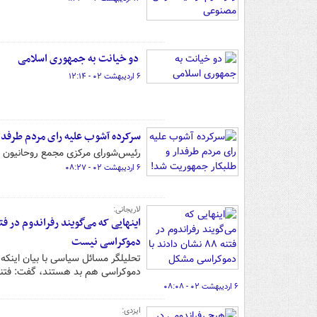
دو خیانت به جمهوری اسلامی
۶ اردیبهشت ۰۲ - ۱۲:۱۴
سرکرده آشوب علیه رای مردم طرفدا
رئیس‌شورای مرکزی مجمع روحانیون
۶ اردیبهشت ۰۲ - ۰۸:۲۷
لاریجانی:
دموکراسی نیست
دموکراسی هم بد هستند، گفت: فتنه ۸۸ کودتا علیه دموکراسی و رأی مردم ب
۶ اردیبهشت ۰۲ - ۰۸:۰۸
ایزدی:‌