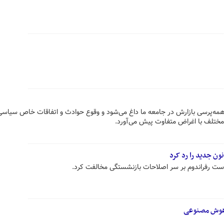
همه‌پرسی بازارش در جامعه ما داغ می‌شود و وقوع حوادث و اتفاقات خاص سیاسی
د مختلف با اغراض متفاوت پیش می‌آورد.
ون جدید را رد کرد
است رفراندوم بر سر اصلاحات بازنشستگی مخالفت کرد.
 هوش مصنوعی