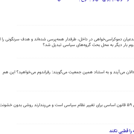
 مدعیان دموکراسی‌خواهی در داخل، طرفدار همه‌پرسی شده‌اند و هدف سرنگونی را ا
راندوم بار دیگر به محل بحث گروه‌های سیاسی تبدیل شد؟
الان می‌آیند و به استناد همین جمعیت می‌گویند: رفراندوم می‌خواهید؟ این هم
برخی گمان می‌کنند رفراندوم در اصل ۵۹ قانون اساسی برای تغییر نظام سیاسی است و می‌پندارند روشی بدون خشون
را قطبی نکند