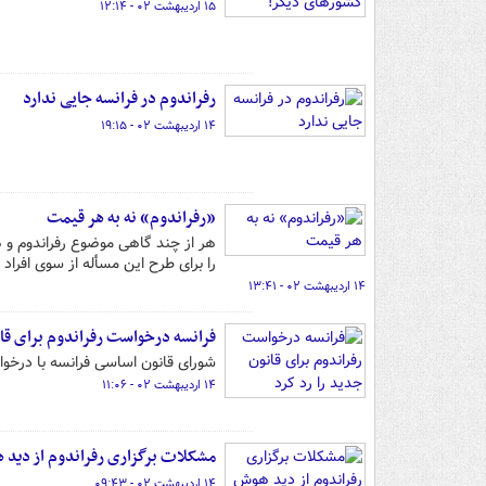
۱۵ اردیبهشت ۰۲ - ۱۲:۱۴
رفراندوم در فرانسه جایی ندارد
۱۴ اردیبهشت ۰۲ - ۱۹:۱۵
«رفراندوم» نه به هر قیمت
هر از چند گاهی موضوع رفراندوم و 
را برای طرح این مسأله از سوی افرا
۱۴ اردیبهشت ۰۲ - ۱۳:۴۱
فرانسه درخواست رفراندوم برای قان
شورای قانون اساسی فرانسه با درخو
۱۴ اردیبهشت ۰۲ - ۱۱:۰۶
مشکلات برگزاری رفراندوم از دید
۱۴ اردیبهشت ۰۲ - ۰۹:۴۳