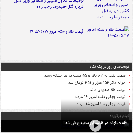
توضیحات معاون امنیتی و انتظامی وزیر کشور
درباره قتل حمیدرضا رجب زاده
قیمت طلا و سکه امروز ۱۴۰۵/۰۵/۱۷
قیمت‌های روز در یک نگاه
قیمت نفت به ۸۳ دلار و ۵۵ سنت در هر بشکه رسید
حواله دلار ۱۵۴ هزار و ۴۵۱ تومان شد
قیمت طلا صعودی ماند
قیمت جهانی نفت امروز ۱۶ مرداد
قیمت جهانی طلا امروز ۱۵ مرداد
فیلم برگزیده
قله دماوند در تابستان سفیدپوش شد!