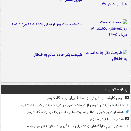
صفحه نخست روزنامه‌های یکشنبه ۱۸ مرداد ۱۴۰۵
طبیعت بکر جاده اسالم به خلخال
پربازدیدترین ها
ترس کارشناس کویتی از تسلط ایران بر تنگۀ هرمز
خدمه ناو لینکلن: پس از ۸ ماه حضور در دریا خسته و درمانده‌ شدیم
هشدار دبیر شورای عالی امنیت ملی به امریکا درباره تنگه هرمز
شکار تمساح در مالزی
تشکیل تیم کارآگاهان زبده برای دستگیری عاملان قتل رجب‌زاده