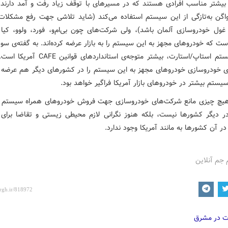
بیشتر مناسب افرادی هستند که در مسیرهای با توقف زیاد رفت و آمد دارند. ب
گن به‌تازگی از این سیستم استفاده می‌کند (شاید تلاشی جهت رفع مشکلات
 غول خودروسازی آلمان باشد)، ولی شرکت‌های چون بی‌ام‌و، فورد، ولوو، کیا 
ست که خودروهای مجهز به این سیستم را به بازار عرضه کرده‌اند. به گفته‌ی سو
وجود سیستم استاپ/استارت، بیشتر متوجه‌ی استانداردهای
 خودروسازی خودروهای مجهز به این سیستم را در کشورهای دیگر هم عرضه م
یستم بیشتر در خودروهای بازار آمریکا فراگیر خواهد بود.
هیچ چیزی مانع شرکت‌های خودروسازی جهت فروش خودروهای همراه سیستم 
ر دیگر کشورها نیست، بلکه هنوز نگرانی لازم محیطی زیستی و تقاضا برای 
ر آن کشورها به مانند آمریکا وجود ندارد.
 جم آنلاین