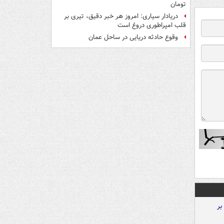
تومان
دریادار سیاری: امروز هر خبر دقیق، تیری بر
قلب امپراطوری دروغ است
وقوع حادثه دریایی در ساحل عمان