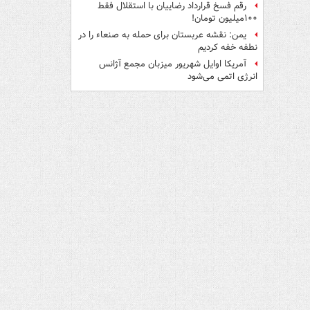
رقم فسخ قرارداد رضاییان با استقلال فقط
۱۰۰میلیون تومان!
یمن: نقشه عربستان برای حمله به صنعاء را در
نطفه خفه کردیم
آمریکا اوایل شهریور میزبان مجمع آژانس
انرژی اتمی می‌شود