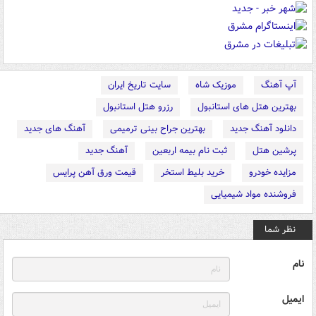
آپ آهنگ
موزیک شاه
سایت تاریخ ایران
بهترین هتل های استانبول
رزرو هتل استانبول
دانلود آهنگ جدید
بهترین جراح بینی ترمیمی
آهنگ های جدید
پرشین هتل
ثبت نام بیمه اربعین
آهنگ جدید
مزایده خودرو
خرید بلیط استخر
قیمت ورق آهن پرایس
فروشنده مواد شیمیایی
نظر شما
نام
ایمیل