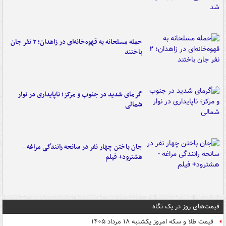
حمله مسلحانه به قهوه‌خانه‌ای در زاهدان؛ ۲ نفر جان
باختند
گرمای شدید در جنوب و مرکز؛ ناپایداری در نوار
شمالی
جان باختن چهار نفر در سانحه رانندگی مراغه -
هشترود+ فیلم
قیمت‌های روز در یک نگاه
قیمت طلا و سکه امروز یکشنبه ۱۸ مرداد ۱۴۰۵