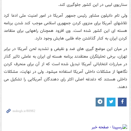
سناریوی لیبی در این کشور جلوگیری کند.
ولی تام دانیلون مشاور رئیس جمهور آمریکا در امور امنیت ملی ادعا کرد
تلاشهای آمریکا برای منزوی کردن جمهوری اسلامی موجب کند شدن برنامه
هسته ای این کشور شده است. وی افزود همچنان راههایی برای متقاعد
کردن ایران به کنار گذاشتن جاه طلبی هایش وجود دارد.
در میان این موضع گیری های ضد و نقیض و تشدید لحن آمریکا در برابر
تهران، برخی تحلیلگران معتقدند برنامه هسته ای ایران به عاملی تاثیر گذار
در مبارزات انتخاباتی آمریکا تبدیل شده است که از آن برای منحرف کردن
نگاهها از مشکلات داخلی آمریکا استفاده میشود. ولی در نهایت، مشکلات
داخلی هستند که دغدغه اصلی اکثر رای دهندگان آمریکایی را تشکیل می
دهند.