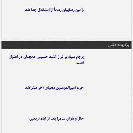
رامین رضاییان رسماً از استقلال جدا شد
برگزیده عکس
پرچم سیاه بر فراز گنبد حسینی همچنان در اهتزاز
است
حرم امیرالمومنین محیای آخر صفر شد
حال و هوای سامرا بعد از ایام اربعین