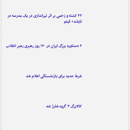
۲۲ کشته و زخمی بر اثر تیراندازی در یک مدرسه در
تایلند+ فیلم
۶ دستاورد بزرگ ایران در ۱۶۰ روز رهبری رهبر انقلاب
شرط جدید برای بازنشستگی اعلام شد
کالابرگ ۳ گروه شارژ شد