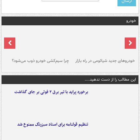
خودرو
خودروهای جدید شیائومی در راه بازار
چرا سیم‌کشی خودرو ذوب می‌شود؟
شو
این مطالب را از دست ندهید....
برخورد پراید با تیر برق ۲ فوتی بر جای گذاشت
تنظیم قولنامه برای اسناد سبزرنگ ممنوع شد