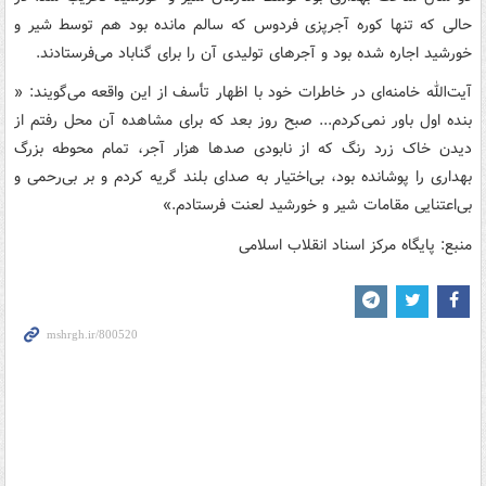
حالی که تنها کوره‌ آجرپزی فردوس که سالم مانده بود هم توسط شیر و
خورشید اجاره شده بود و آجرهای تولیدی آن را برای گناباد می‌فرستادند.
آیت‌الله خامنه‌ای در خاطرات خود با اظهار تأسف از این واقعه می‌گویند: «
بنده اول باور نمی‌کردم... صبح روز بعد که برای مشاهده آن محل رفتم از
دیدن خاک زرد رنگ که از نابودی صدها هزار آجر، تمام محوطه بزرگ
بهداری را پوشانده بود، بی‌اختیار به صدای بلند گریه کردم و بر بی‌رحمی و
بی‌اعتنایی مقامات شیر و خورشید لعنت فرستادم.»
منبع: پایگاه مرکز اسناد انقلاب اسلامی