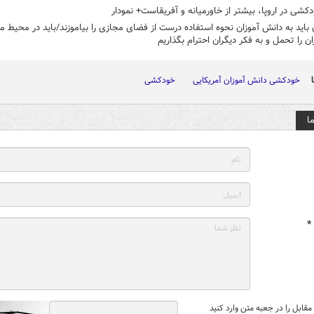
کشی در اروپا، بیشتر از خاورمیانه و آفریقاست+ نمودار
باید به دانش آموزان نحوه استفاده درست از فضای مجازی را بیاموزند/باید در محیط م
ان را تحمل و به فکر دیگران احترام بگذاریم
خودکشی دانش آموزان آمریکایی
خودکشی
ا
*
قابل را در جعبه متن وارد کنید