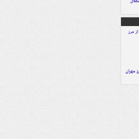
تقلال
ز مهران