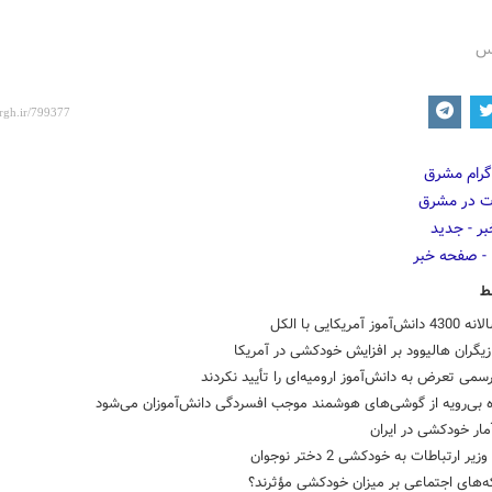
رس
ط
ز آمریکایی با الکل
ازیگران هالیوود بر افزایش خودکشی در آمریکا
سمی تعرض به دانش‌آموز ارومیه‌ای را تأیید نکردند
ه بی‌رویه از گوشی‌های هوشمند موجب افسردگی دانش‌آموزان می‌شود
مار خودکشی در ایران
ر ارتباطات به خودکشی 2 دختر نوجوان
ه‌های اجتماعی بر میزان خودکشی مؤثرند؟