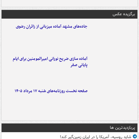
برگزیده عکس
جاده‌های مشهد آماده میزبانی از زائران رضوی
آماده سازی ضریح نورانی امیرالمومنین برای ایام
پایانی صفر
صفحه نخست روزنامه‌های شنبه ۱۷ مرداد ۱۴۰۵
پربازدیدترین ها
شاید روسیه، آمریکا را در ایران زمین‌گیر کند!