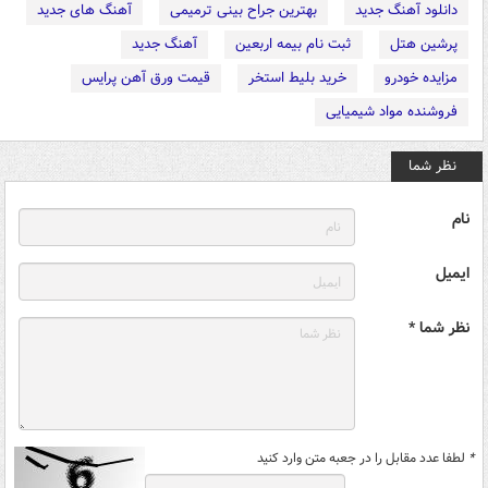
دانلود آهنگ جدید
بهترین جراح بینی ترمیمی
آهنگ های جدید
پرشین هتل
ثبت نام بیمه اربعین
آهنگ جدید
مزایده خودرو
خرید بلیط استخر
قیمت ورق آهن پرایس
فروشنده مواد شیمیایی
نظر شما
نام
ایمیل
نظر شما *
*
لطفا عدد مقابل را در جعبه متن وارد کنید