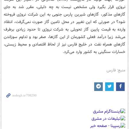
نروژی قرار بگیرد ولی مشخص نیست به چه دلیلی، مقرر شد به جای
گازهای مذکور، گازهای شیرین پارس جنوبی به این شرکت نروژی فروخته
شود؟ در صورتی که این تغییر در محل تامین گاز صورت نمی‌گرفت، انتقاد
وارده به قیمت پایین گاز تحویلی به شرکت نروژی تا حدود زیادی برطرف
می‌شد زیرا درآمد فعلی کشورمان از این گازها، صفر بود و تداوم سوزاندن
گازهای همراه نفت در خلیج فارس نیز از لحاظ اقتصادی و محیط زیستی،
خسارات سنگینی به کشور وارد می‌کرد.
منبع: فارس