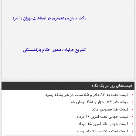
رگبار باران و رعدوبرق در ارتفاعات تهران و البرز
تشریح جزئیات صدور احکام بازنشستگی
قیمت‌های روز در یک نگاه
قیمت نفت به ۸۳ دلار و ۵۵ سنت در هر بشکه رسید
حواله دلار ۱۵۴ هزار و ۴۵۱ تومان شد
قیمت طلا صعودی ماند
قیمت جهانی نفت امروز ۱۶ مرداد
قیمت جهانی طلا امروز ۱۵ مرداد
قیمت نفت برنت به ۷۹ دلار رسید