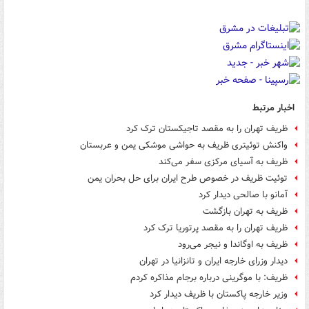
اخبار مرتبط
ظریف تهران را به مقصد تاجیکستان ترک کرد
واکنش توئیتری ظریف به حواشی موشکی یمن و عربستان
ظریف به آسیای مرکزی سفر می‌کند
توئیت ظریف در خصوص طرح ایران برای حل بحران یمن
آمانو با صالحی دیدار کرد
ظریف به تهران بازگشت
ظریف تهران را به مقصد پرتوریا ترک کرد
ظریف به اوگاندا و نیجر می‌رود
دیدار وزرای خارجه ایران و تانزانیا در تهران
ظریف: با موگرینی درباره برجام مذاکره کردم
وزیر خارجه پاکستان با ظریف دیدار کرد