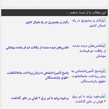
این مطالب را از دست ندهید....
رگبار و رعدوبرق در راه شمال کشور
عکس‌های دیده نشده از رفاقت دو فرمانده‌ موشکی
پاسخ تأمین‌اجتماعی به زمان پرداخت مابه‌التفاوت
حقوق بازنشستگان
برخورد پراید با تیر برق ۲ فوتی بر جای گذاشت