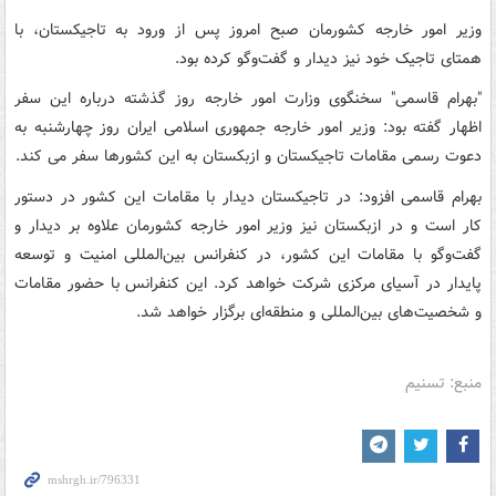
وزیر امور خارجه کشورمان صبح امروز پس از ورود به تاجیکستان، با
همتای تاجیک خود نیز دیدار و گفت‌وگو کرده بود.
"بهرام قاسمی" سخنگوی وزارت امور خارجه روز گذشته درباره این سفر
اظهار گفته بود: وزیر امور خارجه جمهوری اسلامی ایران روز چهارشنبه به
دعوت رسمی مقامات تاجیکستان و ازبکستان به این کشورها سفر می کند.
بهرام قاسمی افزود: در تاجیکستان دیدار با مقامات این کشور در دستور
کار است و در ازبکستان نیز وزیر امور خارجه کشورمان علاوه بر دیدار و
گفت‌وگو با مقامات این کشور، در کنفرانس بین‌المللی امنیت و توسعه
پایدار در آسیای مرکزی شرکت خواهد کرد. این کنفرانس با حضور مقامات
و شخصیت‌های بین‌المللی و منطقه‌ای برگزار خواهد شد.
منبع: تسنیم