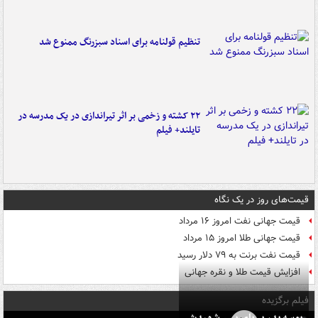
تنظیم قولنامه برای اسناد سبزرنگ ممنوع شد
۲۲ کشته و زخمی بر اثر تیراندازی در یک مدرسه در
تایلند+ فیلم
قیمت‌های روز در یک نگاه
قیمت جهانی نفت امروز ۱۶ مرداد
قیمت جهانی طلا امروز ۱۵ مرداد
قیمت نفت برنت به ۷۹ دلار رسید
افزایش قیمت طلا و نقره جهانی
فیلم برگزیده
بوسه‌ پدر بر پای پسر شهیدش