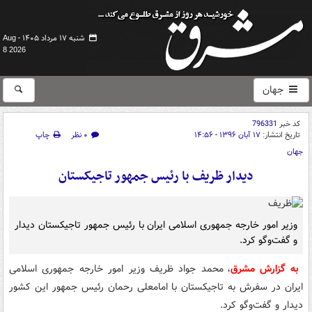
شنبه ۱۷ مرداد ۱۴۰۵ -
Aug
8 2026
جهان
کد خبر
796331
تاریخ انتشار:
۱۷ آبان ۱۳۹۶ - ۱۴:۵۶
۰ نظر
چاپ
جهان
دیدار ظریف با رئیس جمهور تاجیکستان
وزیر امور خارجه جمهوری اسلامی ایران با رئیس جمهور تاجیکستان دیدار
و گفت‌وگو کرد.
به گزارش مشرق
، محمد جواد ظریف وزیر امور خارجه جمهوری اسلامی
ایران در سفرش به تاجیکستان با امامعلی رحمان رئیس جمهور این کشور
دیدار و گفت‌وگو کرد.