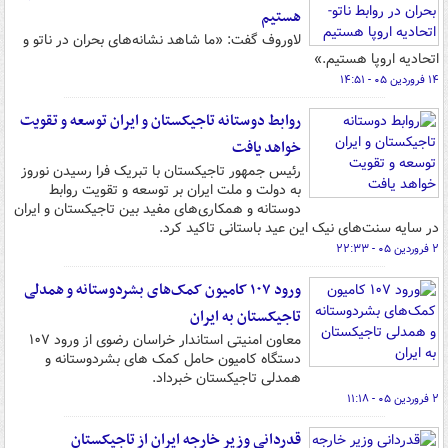
هستیم
لاوروف گفت: «ما شاهد نشانه‌های بحران در ناتو و
اتحادیه اروپا هستیم.»
۱۴ فروردین ۰۵ - ۱۴:۵۱
روابط دوستانه تاجیکستان و ایران توسعه و تقویت
خواهد یافت
رئیس جمهور تاجیکستان با تبریک فرا رسیدن نوروز
به دولت و ملت ایران بر توسعه و تقویت روابط
دوستانه و همکاری‌های مفید بین تاجیکستان و ایران
در سایه سنت‌های نیک این عید باستانی تاکید کرد.
۲ فروردین ۰۵ - ۲۲:۳۳
ورود ۱۰۷ کامیون کمک‌های بشردوستانه و همدلی
تاجیکستان به ایران
معاون امنیتی استاندار خراسان رضوی از ورود ۱۰۷
دستگاه کامیون حامل کمک های بشردوستانه و
همدلی تاجیکستان خبرداد.
۲ فروردین ۰۵ - ۱۱:۱۸
قدردانی وزیر خارجه ایران از تاجیکستان