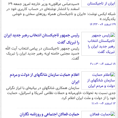
«سیدعباس عراقچی» وزیر خارجه امروز جمعه ۲۹
اسفند با انتشار نوشته‌ای در حساب کاربری خود در
شبکه ایکس نوشت: «ایران و تاجیکستان همراه روزهای سختی و خوشی
یکدیگرند.»
۲۹ اسفند ۰۴ - ۱۶:۳۳
رئیس جمهور تاجیکستان انتخاب رهبر جدید ایران
را تبریک گفت
رئیس جمهور تاجیکستان در پیامی انتخاب آیت الله
«سید مجتبی خامنه‌ ای» رهبر جدید ایران را تبریک
گفت.
۱۸ اسفند ۰۴ - ۲۰:۰۳
اعلام حمایت سازمان شانگهای از دولت و مردم
ایران
سازمان همکاری شانگهای در بیانیه‌ای با ابراز نگرانی
جدی نسبت به تحولات خاورمیانه و حملات نظامی آمریکا و اسرائیل، حمایت
خود را از دولت و ملت ایران اعلام کرد.
۱۲ اسفند ۰۴ - ۱۱:۰۸
حمایت فعالان اجتماعی و روزنامه نگاران