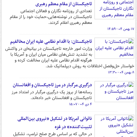
تاجیکستان از مقام معظم رهبری
تعدادی از روزنامه نگاران و فعالان اجتماعی
تاجیکستان در نوشته‌هایی،حمایت خود را از مقام
معظم رهبری اعلام کردند.
۱۷ بهمن ۰۴ - ۱۴:۵۹
تاجیکستان: با اقدام نظامی علیه ایران مخالفیم
وزارت امور خارجه تاجیکستان در بیانیه‌ای در واکنش
به تشدید تنش‌های نظامی میان ایران و آمریکا با
هرگونه اقدام نظامی علیه ایران مخالفت کرده و
خواستار حل‌وفصل اختلافات به روش دیپلماتیک شد.
۸ بهمن ۰۴ - ۱۳:۳۰
درگیری مرگبار در مرز تاجیکستان و افغانستان
رسانه‌ها از بروز یک درگیری مرگبار در امتداد مرز
تاجیکستان و افغانستان خبر داده‌اند.
۴ دی ۰۴ - ۱۵:۰۷
ناتوانی آمریکا در تشکیل «نیروی بین‌المللی
تثبیت‌کننده» در غزه
در حالی که بر اساس طرح صلح ترامپ، تشکیل