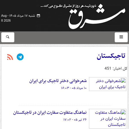
شنبه ۱۷ مرداد ۱۴۰۵ -
Aug
8 2026
تاجیکستان
کل اخبار: 451
شعرخوانی دختر تاجیک برای ایران
۱۰ مرداد ۰۵ - ۱۸:۰۳
نماهنگ متفاوت سفارت ایران در تاجیکستان
۲۶ تیر ۰۵ - ۱۷:۰۲