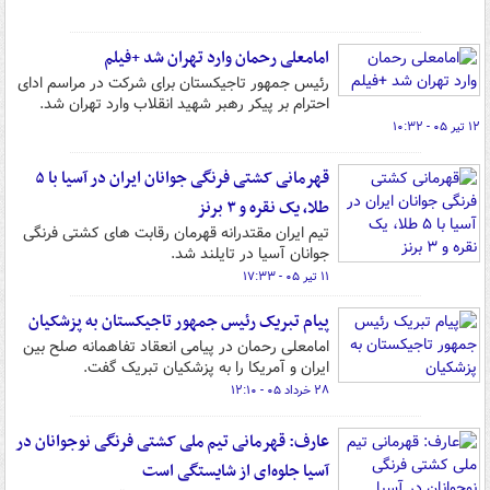
امامعلی رحمان وارد تهران شد +فیلم
رئیس جمهور تاجیکستان برای شرکت در مراسم ادای
احترام بر پیکر رهبر شهید انقلاب وارد تهران شد.
۱۲ تیر ۰۵ - ۱۰:۳۲
قهرمانی کشتی فرنگی جوانان ایران در آسیا با ۵
طلا، یک نقره و ۳ برنز
تیم ایران مقتدرانه قهرمان رقابت های کشتی فرنگی
جوانان آسیا در تایلند شد.
۱۱ تیر ۰۵ - ۱۷:۳۳
پیام تبریک رئیس جمهور تاجیکستان به پزشکیان
امامعلی رحمان در پیامی انعقاد تفاهمانه صلح بین
ایران و آمریکا را به پزشکیان تبریک گفت.
۲۸ خرداد ۰۵ - ۱۲:۱۰
عارف: قهرمانی تیم ملی کشتی فرنگی نوجوانان در
آسیا جلوه‌ای از شایستگی است