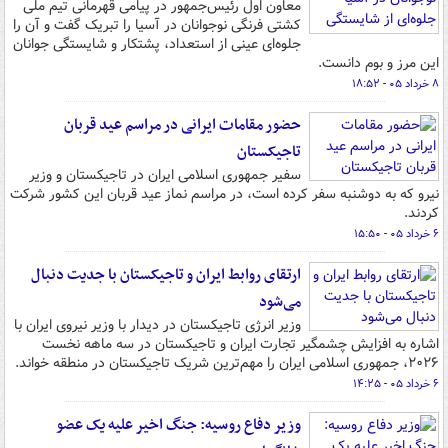
معاون اول رئیس‌جمهور در پیامی قهرمانی تیم ملی
کشتی فرنگی نوجوانان در آسیا را تبریک گفت و آن را
جلوه‌ای عینی از استعداد، پشتکار و شایستگی جوانان
این مرز و بوم دانست.
۸ خرداد ۰۵ - ۱۸:۵۲
حضور مقامات ایرانی در مراسم عید قربان
تاجیکستان
سفیر جمهوری اسلامی ایران در تاجیکستان و وزیر
نیرو که به دوشنبه سفر کرده است، در مراسم نماز عید قربان این کشور شرکت
کردند.
۶ خرداد ۰۵ - ۱۵:۵۰
ارتقای روابط ایران و تاجیکستان با جدیت دنبال
می‌شود
وزیر انرژی تاجیکستان در دیدار با وزیر نیروی ایران با
اشاره به افزایش چشمگیر تجارت ایران و تاجیکستان در سه ماهه نخست
۲۰۲۶، جمهوری اسلامی ایران را مهم‌ترین شریک تاجیکستان در منطقه خواند.
۶ خرداد ۰۵ - ۱۴:۲۵
وزیر دفاع روسیه: جنگ اخیر علیه یک عضو