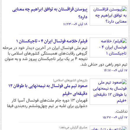
پیوستن قزاقستان به توافق ابراهیم چه معنایی
دارد؟
۱۸ آبان ۰۴ - ۱۱:۲۳
فیلم/ خلاصه فوتسال ایران ۴ - تاجیکستان ۱
تیم ملی فوتسال ایران در آخرین دیدار خود در مرحله
گروهی رقابت‌های همبستگی کشورهای اسلامی با
نتیجه ۴ بر یک برابر تاجیکستان پیروز شد و به عنوان
تیم دوم راهی دور حذفی شد.
۱۷ آبان ۰۴ - ۱۶:۱۷
بازی‌های کشورهای اسلامی|
صعود تیم ملی فوتسال به نیمه‌نهایی با طوفان ۱۲
دقیقه‌ای +فیلم
قهرمان ۱۳ دوره جام ملت‌های فوتسال آسیا کار
دشواری برای غلبه بر تیم چهل‌وششم رده‌بندی فیفا
نداشت.
۱۷ آبان ۰۴ - ۱۵:۲۷
مشرق گزارش می‌دهد؛