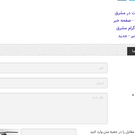
ا
*
قابل را در جعبه متن وارد کنید