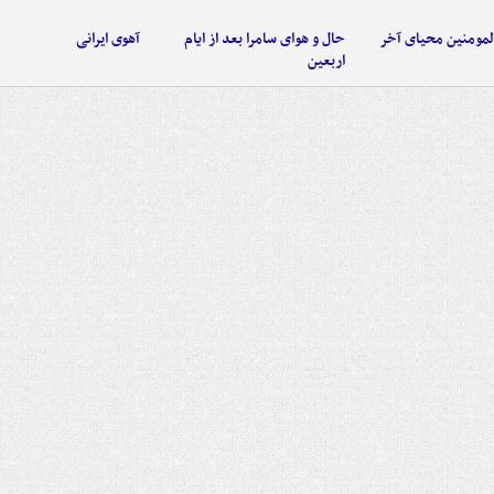
لمومنین محیای آخر
حال و هوای سامرا بعد از ایام
آهوی ایرانی
اربعین