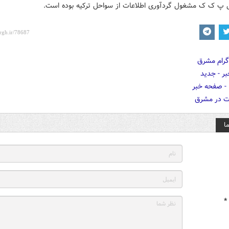
 پ ک ک مشغول گردآوری اطلاعات از سواحل ترکیه بوده است.
ا
*