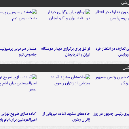
رزشی
 تعارف در انتظار فرد
توافق برای برگزاری دیدار دوستانه
هشدار سرمربی پرسپولیس
پولیس
ایران و آذربایجان
جاسوس تیم
عکس
ی رئیس جمهور در روز
جاده‌های مشهد آماده میزبانی از
آماده سازی ضریح نورانی
زائران رضوی
امیرالمومنین برای ایام پا