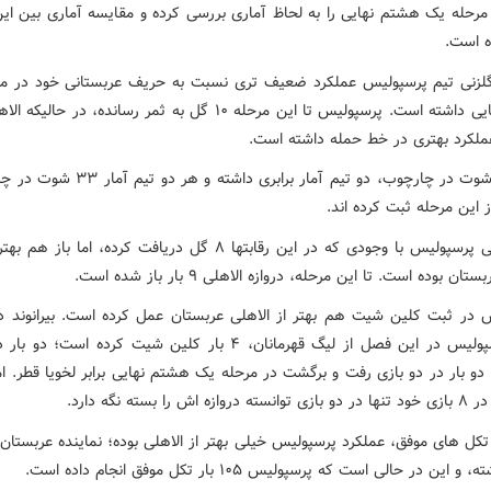
رحله یک هشتم نهایی را به لحاظ آماری بررسی کرده و مقایسه آماری بین این
ه است.
گلزنی تیم پرسپولیس عملکرد ضعیف تری نسبت به حریف عربستانی خود در م
ملکرد بهتری در خط حمله داشته است.
به لحاظ شوت در چارچوب، دو تیم آمار برابری داشته و
 این مرحله ثبت کرده اند.
خط دفاعی پرسپولیس با وجودی که در این رقابتها ۸ گل دریافت کرده، اما با
ان بوده است. تا این مرحله، دروازه الاهلی ۹ بار باز شده است.
 در ثبت کلین شیت هم بهتر از الاهلی عربستان عمل کرده است. بیرانوند
بازی پرسپولیس در این فصل از لیگ قهرمانان، ۴ بار کلین شیت کرده است؛ 
و بار در دو بازی رفت و برگشت در مرحله یک هشتم نهایی برابر لخویا قطر. ام
 اش را بسته نگه دارد.
این در حالی است که پرسپولیس ۱۰۵ بار تکل موفق انجام داده است.