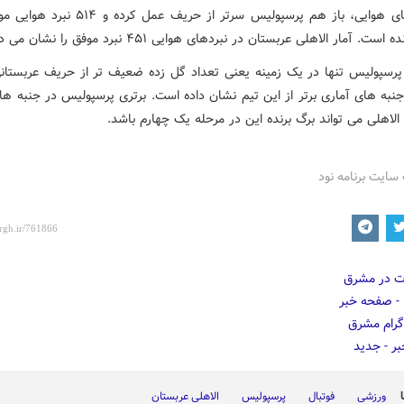
در نبردهای هوایی، باز هم پرسپولیس سرتر از حریف عمل کر
ت. آمار الاهلی عربستان در نبردهای هوایی ۴۵۱ نبرد موفق را نشان می دهد.
، پرسپولیس تنها در یک زمینه یعنی تعداد گل زده ضعیف تر از حریف عربستانی
جنبه های آماری برتر از این تیم نشان داده است. برتری پرسپولیس در جنبه ها
لاهلی می تواند برگ برنده این در مرحله یک چهارم باشد.
سایت برنامه نود
ورزشی
فوتبال
پرسپولیس
الاهلی عربستان