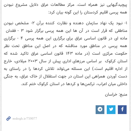
پیچیدگی‎هایی نیز همراه است. مرکز مطالعات عراق دلایل مشروع نبودن
همه پرسی اقلیم کردستان را این گونه بیان کرد:
۱- نبود یک نهاد سازمان دهنده و نظارت کننده برآن ۲- مشخص نبودن
مناطقی که قرار است در آن ها این همه پرسی برگزار شود ۳ - فقدان
ماده ای در قانون اساسی عراق برای برگزاری این همه پرسی ۴ - برگزاری
همه پرسی در مناطق مورد مناقشه که در اصل این مناطق تحت نظر
حکومت مرکزی است (در ماده ۱۴۳ قانون اساسی عراق تاکید شده که
استان کرکوک بر اساس مرزهای اداری پیش از سال ۲۰۰۳ میلادی، خارج
از اداره اقلیم است.) این مسئله می‌تواند تلاش کردها را در راستای به
دست آوردن همراهی این استان در جهت استقلال از خاک عراق، به جنگی
داخلی میان اعراب، ترکمن‌ها و کردها در استان کرکوک ختم کند.
منبع: خراسان