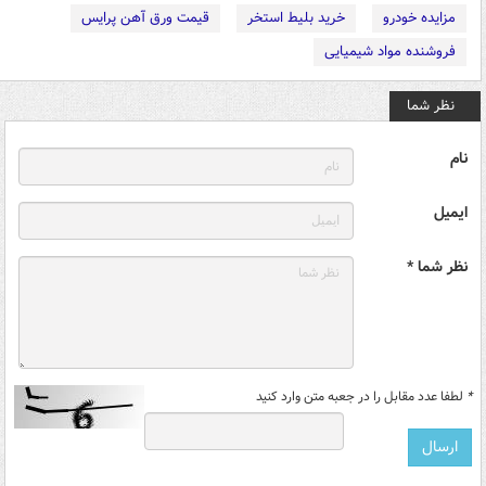
مزایده خودرو
خرید بلیط استخر
قیمت ورق آهن پرایس
فروشنده مواد شیمیایی
نظر شما
نام
ایمیل
نظر شما *
*
لطفا عدد مقابل را در جعبه متن وارد کنید