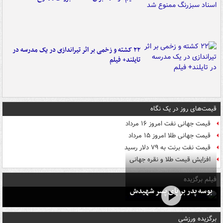
۲۲ کشته و زخمی بر اثر تیراندازی در یک مدرسه در
تایلند+ فیلم
قیمت‌های روز در یک نگاه
قیمت جهانی نفت امروز ۱۶ مرداد
قیمت جهانی طلا امروز ۱۵ مرداد
قیمت نفت برنت به ۷۹ دلار رسید
افزایش قیمت طلا و نقره جهانی
فیلم برگزیده
بوسه‌ پدر بر پای پسر شهیدش
برگزیده ورزشی