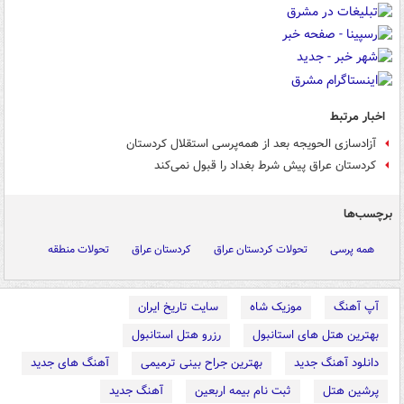
اخبار مرتبط
آزادسازی الحویجه بعد از همه‌پرسی استقلال کردستان
کردستان عراق پیش شرط بغداد را قبول نمی‌کند
برچسب‌ها
همه پرسی
تحولات کردستان عراق
کردستان عراق
تحولات منطقه
آپ آهنگ
موزیک شاه
سایت تاریخ ایران
بهترین هتل های استانبول
رزرو هتل استانبول
دانلود آهنگ جدید
بهترین جراح بینی ترمیمی
آهنگ های جدید
پرشین هتل
ثبت نام بیمه اربعین
آهنگ جدید