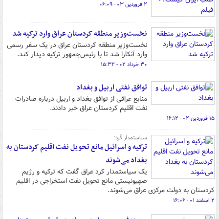
۲ فروردین ۰۳ - ۰۶:۰۹
نخست‌وزیر منطقه کردستان عراق وارد ترکیه شد
نخست‌وزیر منطقه کردستان عراق در یک سفر رسمی
وارد آنکارا شد تا با رئیس‌جمهور ترکیه دیدار کند.
۳۰ خرداد ۰۲ - ۱۵:۳۲
توافق نفتی اربیل و بغداد
منابع عراقی از توافق بغداد و اربیل درباره صادرات
نفت اقلیم کردستان عراق خبر دادند.
۱۵ فروردین ۰۲ - ۱۶:۱۲
سیاستمدار کُرد:
ترکیه و اسرائیل مانع تحویل نفت اقلیم کردستان به
بغداد می‌شوند
یک سیاستمدار کرد عراق گفت که ترکیه و رژیم
صهیونیستی مانع تحویل نفت استخراجی در اقلیم
کردستان به دولت مرکزی عراق می‌شوند.
۲ اسفند ۰۱ - ۱۶:۰۶