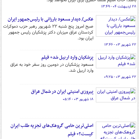
باشد، خاک اقلیم منشا خطری برای ایران‌ نخواهد بود.
۲۸ اردیبهشت ۰۴ - ۱۳:۴۹
عکس/ دیدار مسعود بارزانی با رئیس‌جمهور ایران
صبح امروز پنج شنبه ۲۲ شهریور رهبر حزب دموکرات
کردستان عراق میزبان دکتر پزشکیان رئیس جمهور
ایران بود.
۲۲ شهریور ۰۳ - ۱۳:۴۶
پزشکیان وارد اربیل شد+ فیلم
مسعود پزشکیان در دومین روز سفر خود به عراق
وارد اربیل شد.
۲۲ شهریور ۰۳ - ۰۹:۲۵
پیروزی امنیتی ایران در شمال عراق
۱۸ شهریور ۰۳ - ۰۵:۱۴
اصلی‌ترین حامی گروهک‌های تجزیه طلب ایران
کیست؟+ فیلم