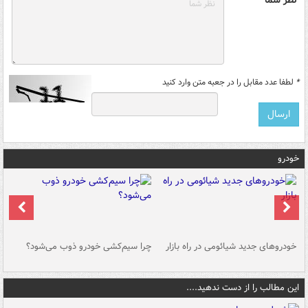
نظر شما *
*
لطفا عدد مقابل را در جعبه متن وارد کنید
خودرو
خودروهای جدید شیائومی در راه بازار
چرا سیم‌کشی خودرو ذوب می‌شود؟
شو
این مطالب را از دست ندهید....