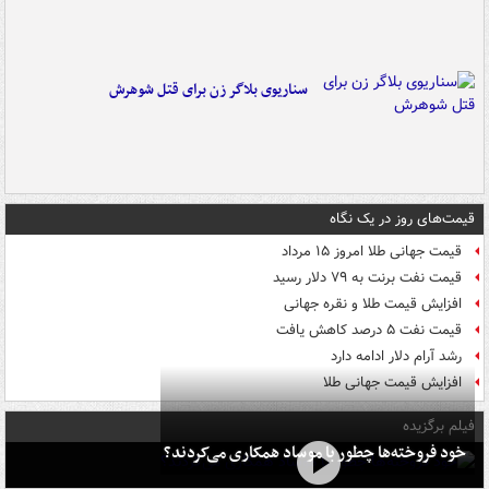
سناریوی بلاگر زن برای قتل شوهرش
قیمت‌های روز در یک نگاه
قیمت جهانی طلا امروز ۱۵ مرداد
قیمت نفت برنت به ۷۹ دلار رسید
افزایش قیمت طلا و نقره جهانی
قیمت نفت ۵ درصد کاهش یافت
رشد آرام دلار ادامه دارد
افزایش قیمت جهانی طلا
فیلم برگزیده
خود فروخته‌ها چطور با موساد همکاری می‌کردند؟