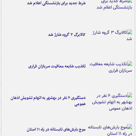
شرط جدید برای بازنشستگی اعلام شد
کالابرگ ۳ گروه شارژ شد
تکذیب شایعه معافیت سربازان فراری
دستگیری ۶ نفر در بهشهر به اتهام تشویش اذهان
عمومی
موج بارش‌های تابستانه در راه ۱۱ استان