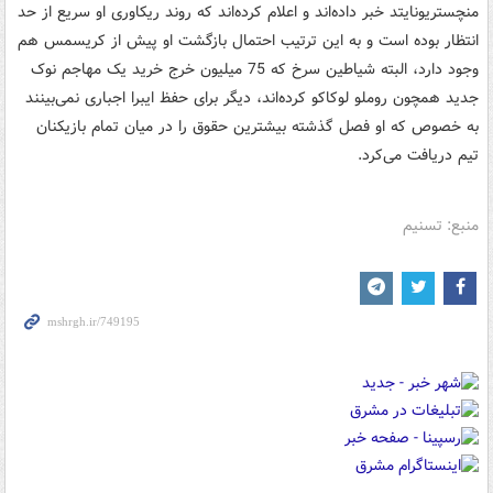
منچستریونایتد خبر داده‌اند و اعلام کرده‌اند که روند ریکاوری او سریع از حد
انتظار بوده است و به این ترتیب احتمال بازگشت او پیش از کریسمس هم
وجود دارد، البته شیاطین سرخ که 75 میلیون خرج خرید یک مهاجم نوک
جدید همچون روملو لوکاکو کرده‌اند، دیگر برای حفظ ایبرا اجباری نمی‌بینند
به خصوص که او فصل گذشته بیشترین حقوق را در میان تمام بازیکنان
تیم دریافت می‌کرد.
منبع: تسنیم